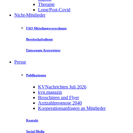
Therapie
Long/Post-Covid
Nicht-Mitglieder
FAQ Mitteilungsverordnung
Bereitschaftsdienst
Eintragung Arztregister
Presse
Publikationen
KVNachrichten Juli 2026
kvn.magazin
Broschüren und Flyer
Arztzahlprognose 2040
Kooperationsanfragen an Mitglieder
Kontakt
Social Media