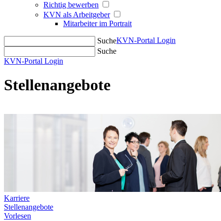
Richtig bewerben
KVN als Arbeitgeber
Mitarbeiter im Portrait
KVN-Portal Login
Suche
Suche
KVN-Portal Login
Stellenangebote
Karriere
Stellenangebote
Vorlesen