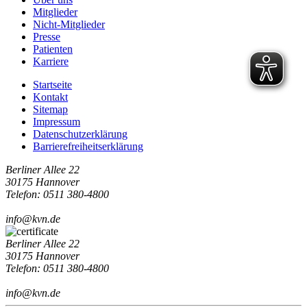
Mitglieder
Nicht-Mitglieder
Presse
Patienten
Karriere
Startseite
Kontakt
Sitemap
Impressum
Datenschutzerklärung
Barrierefreiheitserklärung
Berliner Allee 22
30175 Hannover
Telefon: 0511 380-4800
info@kvn.de
Berliner Allee 22
30175 Hannover
Telefon: 0511 380-4800
info@kvn.de