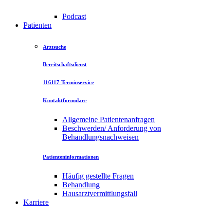
Podcast
Patienten
Arztsuche
Bereitschaftsdienst
116117-Terminservice
Kontaktformulare
Allgemeine Patientenanfragen
Beschwerden/ Anforderung von
Behandlungsnachweisen
Patienteninformationen
Häufig gestellte Fragen
Behandlung
Hausarztvermittlungsfall
Karriere