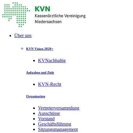
Über uns
KVN Vision 2020+
KVNachhaltig
Aufgaben und Ziele
KVN-Recht
Organisation
Vertreterversammlung
Ausschüsse
Vorstand
Geschäftsführung
Sitzungsmanagement