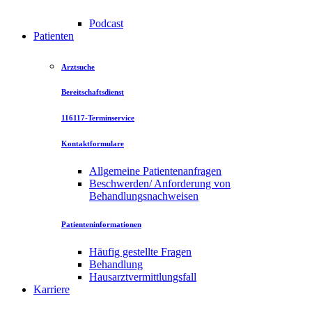
Podcast
Patienten
Arztsuche
Bereitschaftsdienst
116117-Terminservice
Kontaktformulare
Allgemeine Patientenanfragen
Beschwerden/ Anforderung von
Behandlungsnachweisen
Patienteninformationen
Häufig gestellte Fragen
Behandlung
Hausarztvermittlungsfall
Karriere