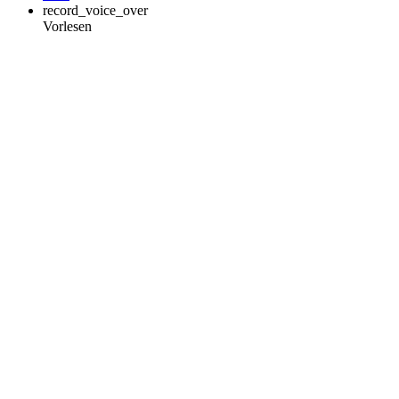
record_voice_over
Vorlesen