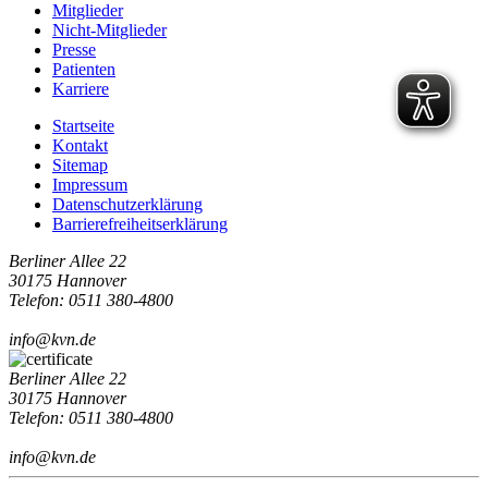
Mitglieder
Nicht-Mitglieder
Presse
Patienten
Karriere
Startseite
Kontakt
Sitemap
Impressum
Datenschutzerklärung
Barrierefreiheitserklärung
Berliner Allee 22
30175 Hannover
Telefon: 0511 380-4800
info@kvn.de
Berliner Allee 22
30175 Hannover
Telefon: 0511 380-4800
info@kvn.de