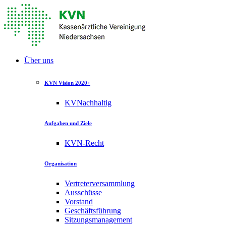
Über uns
KVN Vision 2020+
KVNachhaltig
Aufgaben und Ziele
KVN-Recht
Organisation
Vertreterversammlung
Ausschüsse
Vorstand
Geschäftsführung
Sitzungsmanagement