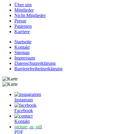
Über uns
Mitglieder
Nicht-Mitglieder
Presse
Patienten
Karriere
Startseite
Kontakt
Sitemap
Impressum
Datenschutzerklärung
Barrierefreiheitserklärung
Instagram
Facebook
Kontakt
picture_as_pdf
PDF