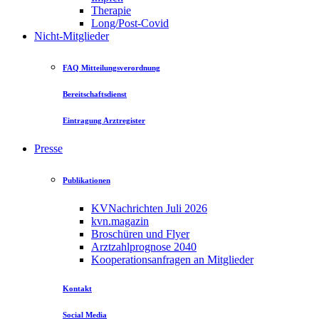
Therapie
Long/Post-Covid
Nicht-Mitglieder
FAQ Mitteilungsverordnung
Bereitschaftsdienst
Eintragung Arztregister
Presse
Publikationen
KVNachrichten Juli 2026
kvn.magazin
Broschüren und Flyer
Arztzahlprognose 2040
Kooperationsanfragen an Mitglieder
Kontakt
Social Media