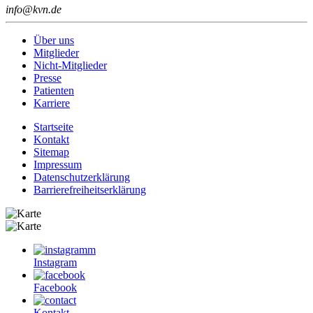
info@kvn.de
Über uns
Mitglieder
Nicht-Mitglieder
Presse
Patienten
Karriere
Startseite
Kontakt
Sitemap
Impressum
Datenschutzerklärung
Barrierefreiheitserklärung
Instagram
Facebook
Kontakt