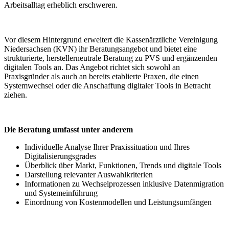
Arbeitsalltag erheblich erschweren.
Vor diesem Hintergrund erweitert die Kassenärztliche Vereinigung
Niedersachsen (KVN) ihr Beratungsangebot und bietet eine
strukturierte, herstellerneutrale Beratung zu PVS und ergänzenden
digitalen Tools an. Das Angebot richtet sich sowohl an
Praxisgründer als auch an bereits etablierte Praxen, die einen
Systemwechsel oder die Anschaffung digitaler Tools in Betracht
ziehen.
Die Beratung umfasst unter anderem
Individuelle Analyse Ihrer Praxissituation und Ihres
Digitalisierungsgrades
Überblick über Markt, Funktionen, Trends und digitale Tools
Darstellung relevanter Auswahlkriterien
Informationen zu Wechselprozessen inklusive Datenmigration
und Systemeinführung
Einordnung von Kostenmodellen und Leistungsumfängen