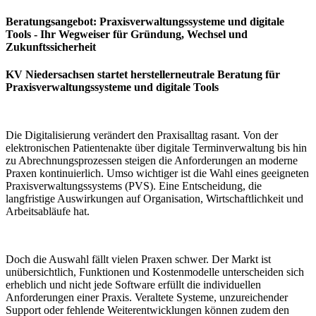
Beratungsangebot: Praxisverwaltungssysteme und digitale
Tools - Ihr Wegweiser für Gründung, Wechsel und
Zukunftssicherheit
KV Niedersachsen startet herstellerneutrale Beratung für
Praxisverwaltungssysteme und digitale Tools
Die Digitalisierung verändert den Praxisalltag rasant. Von der
elektronischen Patientenakte über digitale Terminverwaltung bis hin
zu Abrechnungsprozessen steigen die Anforderungen an moderne
Praxen kontinuierlich. Umso wichtiger ist die Wahl eines geeigneten
Praxisverwaltungssystems (PVS). Eine Entscheidung, die
langfristige Auswirkungen auf Organisation, Wirtschaftlichkeit und
Arbeitsabläufe hat.
Doch die Auswahl fällt vielen Praxen schwer. Der Markt ist
unübersichtlich, Funktionen und Kostenmodelle unterscheiden sich
erheblich und nicht jede Software erfüllt die individuellen
Anforderungen einer Praxis. Veraltete Systeme, unzureichender
Support oder fehlende Weiterentwicklungen können zudem den