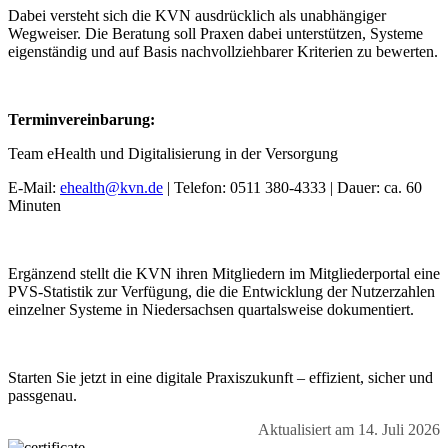
Dabei versteht sich die KVN ausdrücklich als unabhängiger
Wegweiser. Die Beratung soll Praxen dabei unterstützen, Systeme
eigenständig und auf Basis nachvollziehbarer Kriterien zu bewerten.
Terminvereinbarung:
Team eHealth und Digitalisierung in der Versorgung
E-Mail:
ehealth@kvn.de
| Telefon: 0511 380-4333 | Dauer: ca. 60
Minuten
Ergänzend stellt die KVN ihren Mitgliedern im Mitgliederportal eine
PVS-Statistik zur Verfügung, die die Entwicklung der Nutzerzahlen
einzelner Systeme in Niedersachsen quartalsweise dokumentiert.
Starten Sie jetzt in eine digitale Praxiszukunft – effizient, sicher und
passgenau.
Aktualisiert am 14. Juli 2026