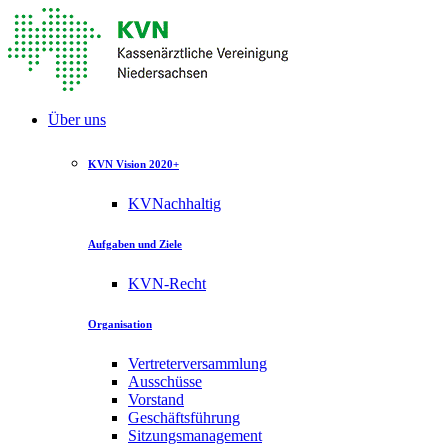
Über uns
KVN Vision 2020+
KVNachhaltig
Aufgaben und Ziele
KVN-Recht
Organisation
Vertreterversammlung
Ausschüsse
Vorstand
Geschäftsführung
Sitzungsmanagement