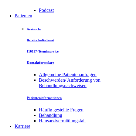
Podcast
Patienten
Arztsuche
Bereitschaftsdienst
116117-Terminservice
Kontaktformulare
Allgemeine Patientenanfragen
Beschwerden/ Anforderung von
Behandlungsnachweisen
Patienteninformationen
Häufig gestellte Fragen
Behandlung
Hausarztvermittlungsfall
Karriere