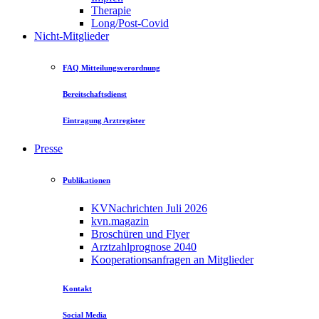
Therapie
Long/Post-Covid
Nicht-Mitglieder
FAQ Mitteilungsverordnung
Bereitschaftsdienst
Eintragung Arztregister
Presse
Publikationen
KVNachrichten Juli 2026
kvn.magazin
Broschüren und Flyer
Arztzahlprognose 2040
Kooperationsanfragen an Mitglieder
Kontakt
Social Media