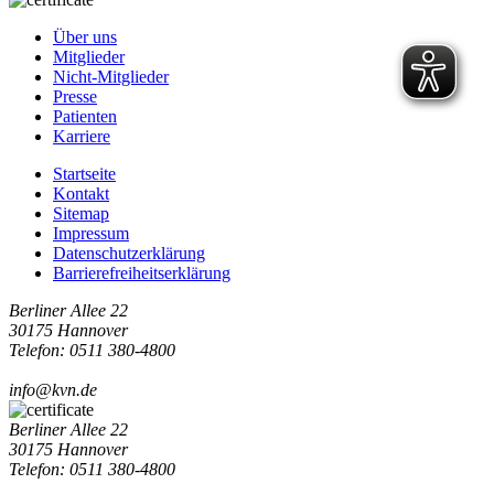
Über uns
Mitglieder
Nicht-Mitglieder
Presse
Patienten
Karriere
Startseite
Kontakt
Sitemap
Impressum
Datenschutzerklärung
Barrierefreiheitserklärung
Berliner Allee 22
30175 Hannover
Telefon: 0511 380-4800
info@kvn.de
Berliner Allee 22
30175 Hannover
Telefon: 0511 380-4800