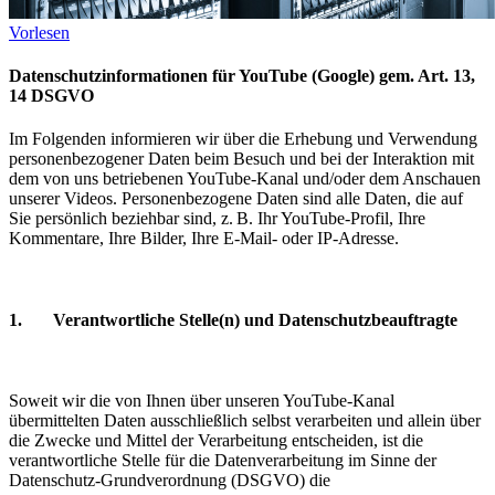
Vorlesen
Datenschutzinformationen für YouTube (Google) gem. Art. 13,
14 DSGVO ​
Im Folgenden informieren wir über die Erhebung und Verwendung
personenbezogener Daten beim Besuch und bei der Interaktion mit
dem von uns betriebenen YouTube-Kanal und/oder dem Anschauen
unserer Videos. Personenbezogene Daten sind alle Daten, die auf
Sie persönlich beziehbar sind, z. B. Ihr YouTube-Profil, Ihre
Kommentare, Ihre Bilder, Ihre E-Mail- oder IP-Adresse.
1. Verantwortliche Stelle(n) und Datenschutzbeauftragte
Soweit wir die von Ihnen über unseren YouTube-Kanal
übermittelten Daten ausschließlich selbst verarbeiten und allein über
die Zwecke und Mittel der Verarbeitung entscheiden, ist die
verantwortliche Stelle für die Datenverarbeitung im Sinne der
Datenschutz-Grundverordnung (DSGVO) die