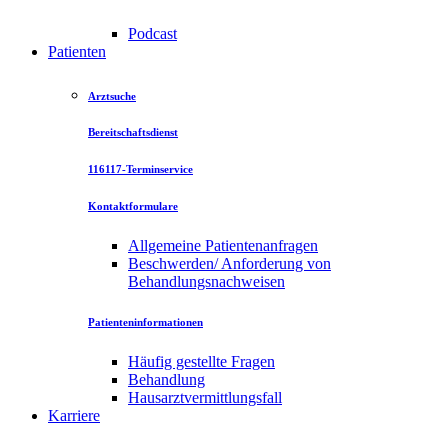
Podcast
Patienten
Arztsuche
Bereitschaftsdienst
116117-Terminservice
Kontaktformulare
Allgemeine Patientenanfragen
Beschwerden/ Anforderung von
Behandlungsnachweisen
Patienteninformationen
Häufig gestellte Fragen
Behandlung
Hausarztvermittlungsfall
Karriere