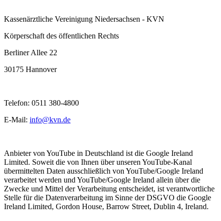
Kassenärztliche Vereinigung Niedersachsen - KVN
Körperschaft des öffentlichen Rechts
Berliner Allee 22
30175 Hannover
Telefon: 0511 380-4800
E-Mail:
info@kvn.de
Anbieter von YouTube in Deutschland ist die Google Ireland
Limited. Soweit die von Ihnen über unseren YouTube-Kanal
übermittelten Daten ausschließlich von YouTube/Google Ireland
verarbeitet werden und YouTube/Google Ireland allein über die
Zwecke und Mittel der Verarbeitung entscheidet, ist verantwortliche
Stelle für die Datenverarbeitung im Sinne der DSGVO die Google
Ireland Limited, Gordon House, Barrow Street, Dublin 4, Ireland.