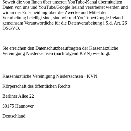
Soweit die von Ihnen über unseren YouTube-Kanal übermittelten
Daten von uns und YouTube/Google Ireland verarbeitet werden und
wir an der Entscheidung über die Zwecke und Mittel der
Verarbeitung beteiligt sind, sind wir und YouTube/Google Ireland
gemeinsam Verantwortliche für die Datenverarbeitung i.S.d. Art. 26
DSGVO.
Sie erreichen den Datenschutzbeauftragten der Kassenärztliche
Vereinigung Niedersachsen (nachfolgend KVN) wie folgt:
Kassenärztliche Vereinigung Niedersachsen - KVN
Körperschaft des öffentlichen Rechts
Berliner Allee 22
30175 Hannover
Deutschland