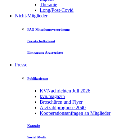
Therapie
Long/Post-Covid
Nicht-Mitglieder
FAQ Mitteilungsverordnung
Bereitschaftsdienst
Eintragung Arztregister
Presse
Publikationen
KVNachrichten Juli 2026
kvn.magazin
Broschüren und Flyer
Arztzahlprognose 2040
Kooperationsanfragen an Mitglieder
Kontakt
Social Media