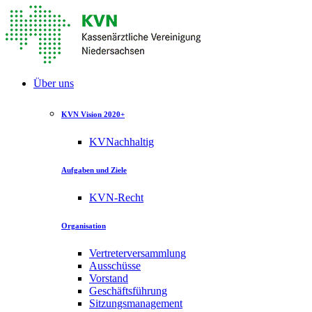
Über uns
KVN Vision 2020+
KVNachhaltig
Aufgaben und Ziele
KVN-Recht
Organisation
Vertreterversammlung
Ausschüsse
Vorstand
Geschäftsführung
Sitzungsmanagement