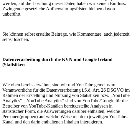
werden; auf die Löschung dieser Daten haben wir keinen Einfluss.
Zwingende gesetzliche Aufbewahrungsfristen bleiben davon
unberührt.
Sie können selbst erstellte Beiträge, wie Kommentare, auch jederzeit
selbst löschen.
Datenverarbeitung durch die KVN und Google Ireland
(Statistiken
Wie oben bereits erwähnt, sind wir und YouTube gemeinsam
Verantwortliche für die Datenverarbeitung i.S.d. Art. 26 DSGVO im
Rahmen der Erstellung und Nutzung von Statistiken bzw. „YouTube
Analytics“. „YouTube Analytics“ sind von YouTube/Google für die
Betreiber von YouTube-Kanälen bereitgestellte Analysen in
statistischer Form, die Auswertungen darüber enthalten, welche
Personen(gruppen) auf welche Weise mit dem jeweiligen YouTube-
Kanal und den darin enthaltenen Inhalten interagieren.