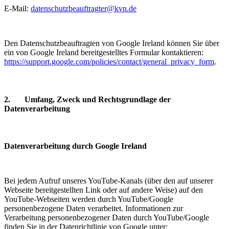
E-Mail:
datenschutzbeauftragter@kvn.de
Den Datenschutzbeauftragten von Google Ireland können Sie über
ein von Google Ireland bereitgestelltes Formular kontaktieren:
https://support.google.com/policies/contact/general_privacy_form
.
2. Umfang, Zweck und Rechtsgrundlage der
Datenverarbeitung
Datenverarbeitung durch Google Ireland
Bei jedem Aufruf unseres YouTube-Kanals (über den auf unserer
Webseite bereitgestellten Link oder auf andere Weise) auf den
YouTube-Webseiten werden durch YouTube/Google
personenbezogene Daten verarbeitet. Informationen zur
Verarbeitung personenbezogener Daten durch YouTube/Google
finden Sie in der Datenrichtlinie von Google unter: