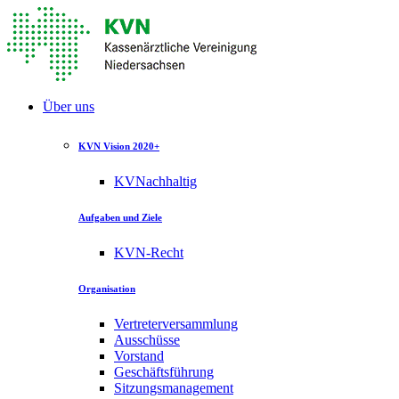
Über uns
KVN Vision 2020+
KVNachhaltig
Aufgaben und Ziele
KVN-Recht
Organisation
Vertreterversammlung
Ausschüsse
Vorstand
Geschäftsführung
Sitzungsmanagement