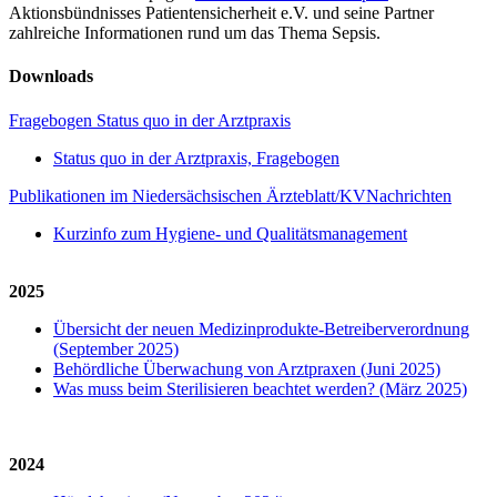
Aktionsbündnisses Patientensicherheit e.V. und seine Partner
zahlreiche Informationen rund um das Thema Sepsis.
Downloads
Fragebogen Status quo in der Arztpraxis
Status quo in der Arztpraxis, Fragebogen
Publikationen im Niedersächsischen Ärzteblatt/KVNachrichten
Kurzinfo zum Hygiene- und Qualitätsmanagement
2025
Übersicht der neuen Medizinprodukte-Betreiberverordnung
(September 2025)
Behördliche Überwachung von Arztpraxen (Juni 2025)
Was muss beim Sterilisieren beachtet werden? (März 2025)
2024