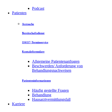
Podcast
Patienten
Arztsuche
Bereitschaftsdienst
116117-Terminservice
Kontaktformulare
Allgemeine Patientenanfragen
Beschwerden/ Anforderung von
Behandlungsnachweisen
Patienteninformationen
Häufig gestellte Fragen
Behandlung
Hausarztvermittlungsfall
Karriere