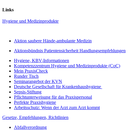
Links
Hygiene und Medizinprodukte
Aktion saubere Hände-ambulante Medizin
Aktionsbündnis Patientensicherheit Handlungsempfehlungen
Hygiene, KBV-Informationen
Kompetenzzentrum Hygiene und Medizinprodukte (CoC)
Mein PraxisCheck
Runder Tisch
Seminarangebot der KVN
Deutsche Gesellschaft für Krankenhaushygiene
Sepsis-Stiftung
Pflichtunterweisung für das Praxispersonal
Perfekte Praxishygiene
Arbeitsschutz: Wenn der Arzt zum Arzt kommt
Gesetze, Empfehlungen, Richtlinien
Abfallverordnung