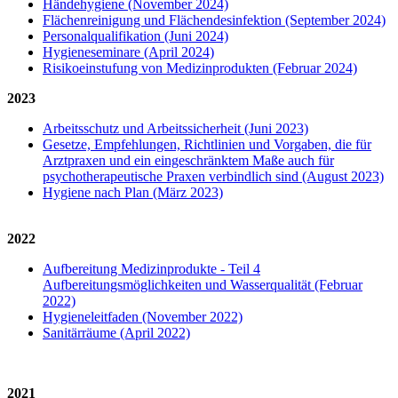
Händehygiene (November 2024)
Flächenreinigung und Flächendesinfektion (September 2024)
Personalqualifikation (Juni 2024)
Hygieneseminare (April 2024)
Risikoeinstufung von Medizinprodukten (Februar 2024)
2023
Arbeitsschutz und Arbeitssicherheit (Juni 2023)
Gesetze, Empfehlungen, Richtlinien und Vorgaben, die für
Arztpraxen und ein eingeschränktem Maße auch für
psychotherapeutische Praxen verbindlich sind (August 2023)
Hygiene nach Plan (März 2023)
2022
Aufbereitung Medizinprodukte - Teil 4
Aufbereitungsmöglichkeiten und Wasserqualität (Februar
2022)
Hygieneleitfaden (November 2022)
Sanitärräume (April 2022)
2021