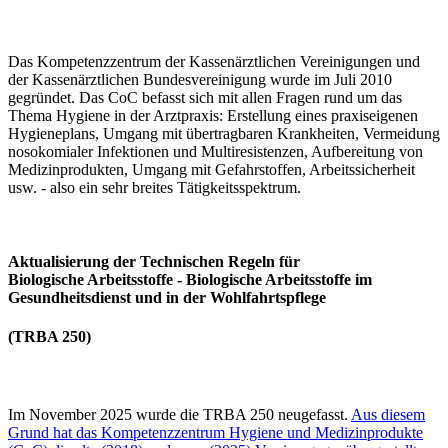
Das Kompetenzzentrum der Kassenärztlichen Vereinigungen und
der Kassenärztlichen Bundesvereinigung wurde im Juli 2010
gegründet. Das CoC befasst sich mit allen Fragen rund um das
Thema Hygiene in der Arztpraxis: Erstellung eines praxiseigenen
Hygieneplans, Umgang mit übertragbaren Krankheiten, Vermeidung
nosokomialer Infektionen und Multiresistenzen, Aufbereitung von
Medizinprodukten, Umgang mit Gefahrstoffen, Arbeitssicherheit
usw. - also ein sehr breites Tätigkeitsspektrum.
Aktualisierung der Technischen Regeln für
Biologische Arbeitsstoffe
- Biologische Arbeitsstoffe im
Gesundheitsdienst und in der Wohlfahrtspflege
(TRBA 250)
Im November 2025 wurde die TRBA 250 neugefasst.
Aus diesem
Grund hat das Kompetenzzentrum Hygiene und Medizinprodukte