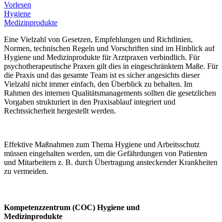
Vorlesen
Hygiene
Medizinprodukte
Eine Vielzahl von Gesetzen, Empfehlungen und Richtlinien,
Normen, technischen Regeln und Vorschriften sind im Hinblick auf
Hygiene und Medizinprodukte für Arztpraxen verbindlich. Für
psychotherapeutische Praxen gilt dies in eingeschränktem Maße. Für
die Praxis und das gesamte Team ist es sicher angesichts dieser
Vielzahl nicht immer einfach, den Überblick zu behalten. Im
Rahmen des internen Qualitätsmanagements sollten die gesetzlichen
Vorgaben strukturiert in den Praxisablauf integriert und
Rechtssicherheit hergestellt werden.
Effektive Maßnahmen zum Thema Hygiene und Arbeitsschutz
müssen eingehalten werden, um die Gefährdungen von Patienten
und Mitarbeitern z. B. durch Übertragung ansteckender Krankheiten
zu vermeiden.
Kompetenzzentrum (COC) Hygiene und
Medizinprodukte