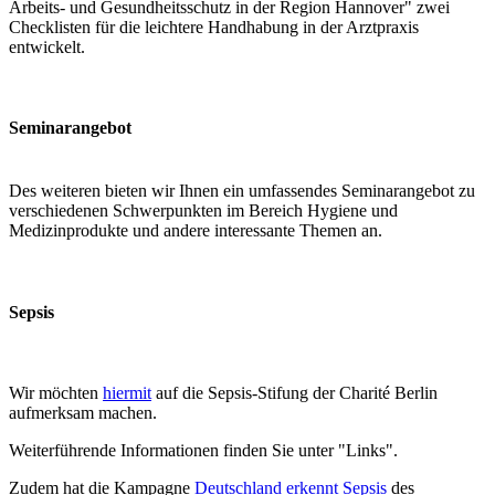
Arbeits- und Gesundheitsschutz in der Region Hannover" zwei
Checklisten für die leichtere Handhabung in der Arztpraxis
entwickelt.
Seminarangebot
Des weiteren bieten wir Ihnen ein umfassendes Seminarangebot zu
verschiedenen Schwerpunkten im Bereich Hygiene und
Medizinprodukte und andere interessante Themen an.
Sepsis
Wir möchten
hiermit
auf die Sepsis-Stifung der Charité Berlin
aufmerksam machen.
Weiterführende Informationen finden Sie unter "Links".
Zudem hat die Kampagne
Deutschland erkennt Sepsis
des