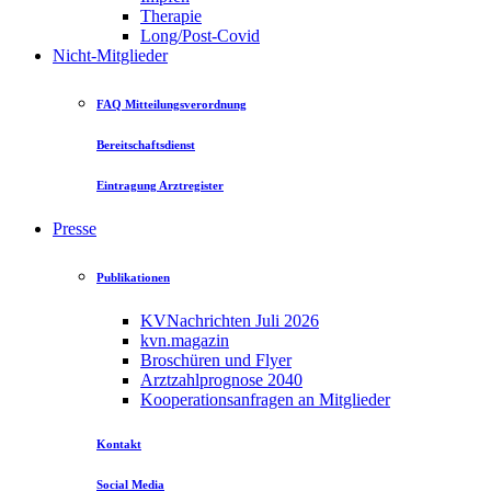
Therapie
Long/Post-Covid
Nicht-Mitglieder
FAQ Mitteilungsverordnung
Bereitschaftsdienst
Eintragung Arztregister
Presse
Publikationen
KVNachrichten Juli 2026
kvn.magazin
Broschüren und Flyer
Arztzahlprognose 2040
Kooperationsanfragen an Mitglieder
Kontakt
Social Media