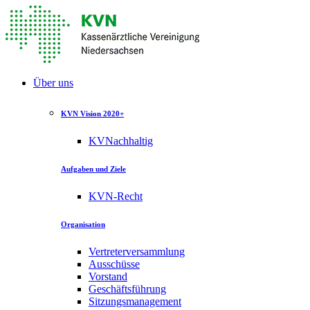
Über uns
KVN Vision 2020+
KVNachhaltig
Aufgaben und Ziele
KVN-Recht
Organisation
Vertreterversammlung
Ausschüsse
Vorstand
Geschäftsführung
Sitzungsmanagement