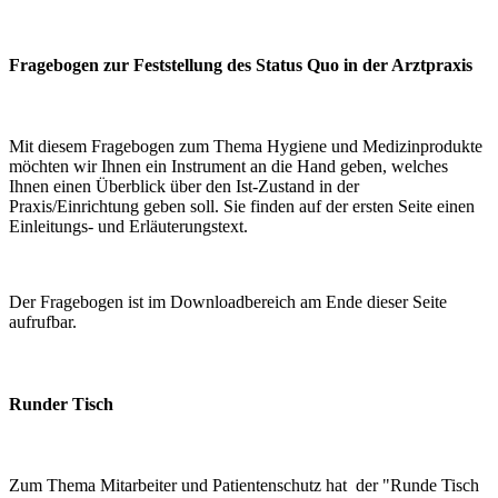
Fragebogen zur Feststellung des Status Quo in der Arztpraxis
Mit diesem Fragebogen zum Thema Hygiene und Medizinprodukte
möchten wir Ihnen ein Instrument an die Hand geben, welches
Ihnen einen Überblick über den Ist-Zustand in der
Praxis/Einrichtung geben soll. Sie finden auf der ersten Seite einen
Einleitungs- und Erläuterungstext.
Der Fragebogen ist im Downloadbereich am Ende dieser Seite
aufrufbar.
Runder Tisch
Zum Thema Mitarbeiter und Patientenschutz hat der "Runde Tisch