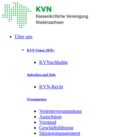
Über uns
KVN Vision 2020+
KVNachhaltig
Aufgaben und Ziele
KVN-Recht
Organisation
Vertreterversammlung
Ausschüsse
Vorstand
Geschäftsführung
Sitzungsmanagement