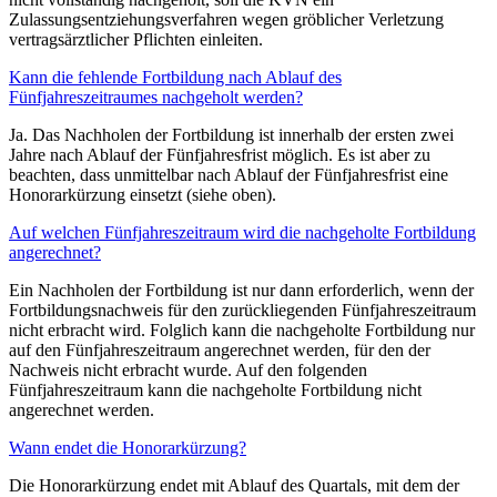
Zulassungsentziehungsverfahren wegen gröblicher Verletzung
vertragsärztlicher Pflichten einleiten.
Kann die fehlende Fortbildung nach Ablauf des
Fünfjahreszeitraumes nachgeholt werden?
Ja. Das Nachholen der Fortbildung ist innerhalb der ersten zwei
Jahre nach Ablauf der Fünfjahresfrist möglich. Es ist aber zu
beachten, dass unmittelbar nach Ablauf der Fünfjahresfrist eine
Honorarkürzung einsetzt (siehe oben).
Auf welchen Fünfjahreszeitraum wird die nachgeholte Fortbildung
angerechnet?
Ein Nachholen der Fortbildung ist nur dann erforderlich, wenn der
Fortbildungsnachweis für den zurückliegenden Fünfjahreszeitraum
nicht erbracht wird. Folglich kann die nachgeholte Fortbildung nur
auf den Fünfjahreszeitraum angerechnet werden, für den der
Nachweis nicht erbracht wurde. Auf den folgenden
Fünfjahreszeitraum kann die nachgeholte Fortbildung nicht
angerechnet werden.
Wann endet die Honorarkürzung?
Die Honorarkürzung endet mit Ablauf des Quartals, mit dem der