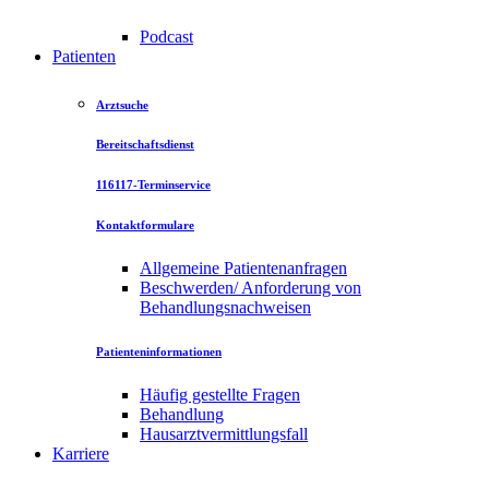
Podcast
Patienten
Arztsuche
Bereitschaftsdienst
116117-Terminservice
Kontaktformulare
Allgemeine Patientenanfragen
Beschwerden/ Anforderung von
Behandlungsnachweisen
Patienteninformationen
Häufig gestellte Fragen
Behandlung
Hausarztvermittlungsfall
Karriere