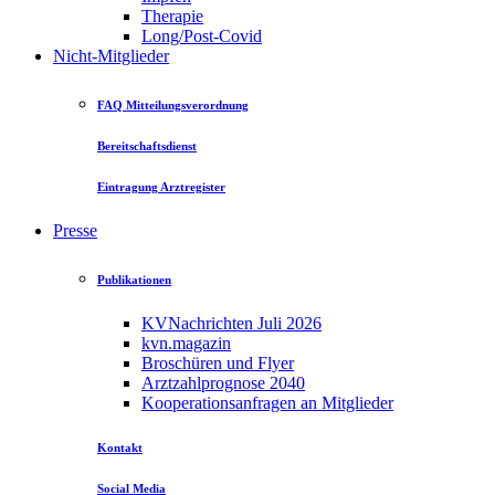
Therapie
Long/Post-Covid
Nicht-Mitglieder
FAQ Mitteilungsverordnung
Bereitschaftsdienst
Eintragung Arztregister
Presse
Publikationen
KVNachrichten Juli 2026
kvn.magazin
Broschüren und Flyer
Arztzahlprognose 2040
Kooperationsanfragen an Mitglieder
Kontakt
Social Media