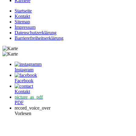
Karriere
Startseite
Kontakt
Sitemap
Impressum
Datenschutzerklärung
Barrierefreiheitserklärung
Instagram
Facebook
Kontakt
picture_as_pdf
PDF
record_voice_over
Vorlesen