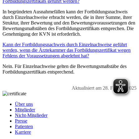
Fortbildungszertifikats geführt werden?
In begründeten Ausnahmefällen kann der Fortbildungsnachweis
durch Einzelnachweise erbracht werden, die in ihrer Summe, ihrer
Struktur, ihrer Bewertung und den Bewertungsvoraussetzungen den
Bewertungsmaßstäben des Fortbildungszertifikats entsprechen. Die
Genehmigung der KVN ist erforderlich.
Kann der Fortbildungsnachweis durch Einzelnachweise geführt
werden, wenn die Ärztekammer das Fortbildungszertifikat wegen
Fehlens der Voraussetzungen abgelehnt hat?
Nein. Für Einzelnachweise gelten die Bewertungsmaßstäbe des
Fortbildungszertifikats entsprechend.
Aktualisiert am 28. Februar 2025
Über uns
Mitglieder
Nicht-Mitglieder
Presse
Patienten
Karriere