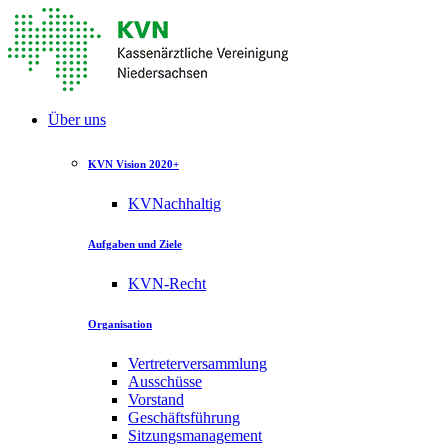
Über uns
KVN Vision 2020+
KVNachhaltig
Aufgaben und Ziele
KVN-Recht
Organisation
Vertreterversammlung
Ausschüsse
Vorstand
Geschäftsführung
Sitzungsmanagement