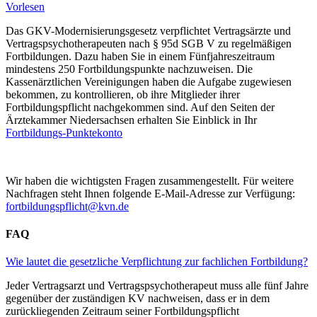
Vorlesen
Das GKV-Modernisierungsgesetz verpflichtet Vertragsärzte und
Vertragspsychotherapeuten nach § 95d SGB V zu regelmäßigen
Fortbildungen. Dazu haben Sie in einem Fünfjahreszeitraum
mindestens 250 Fortbildungspunkte nachzuweisen. Die
Kassenärztlichen Vereinigungen haben die Aufgabe zugewiesen
bekommen, zu kontrollieren, ob ihre Mitglieder ihrer
Fortbildungspflicht nachgekommen sind. Auf den Seiten der
Ärztekammer Niedersachsen erhalten Sie Einblick in Ihr
Fortbildungs-Punktekonto
Wir haben die wichtigsten Fragen zusammengestellt. Für weitere
Nachfragen steht Ihnen folgende E-Mail-Adresse zur Verfügung:
fortbildungspflicht@kvn.de
FAQ
Wie lautet die gesetzliche Verpflichtung zur fachlichen Fortbildung?
Jeder Vertragsarzt und Vertragspsychotherapeut muss alle fünf Jahre
gegenüber der zuständigen KV nachweisen, dass er in dem
zurückliegenden Zeitraum seiner Fortbildungspflicht