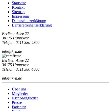
Startseite
Kontakt
Sitemap
Impressum
Datenschutzerklärung
Barrierefreiheitserklärung
Berliner Allee 22
30175 Hannover
Telefon: 0511 380-4800
info@kvn.de
Berliner Allee 22
30175 Hannover
Telefon: 0511 380-4800
info@kvn.de
Über uns
Mitglieder
Nicht-Mitglieder
Presse
Patienten