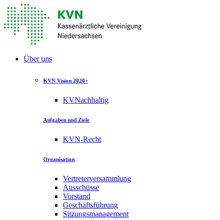
Über uns
KVN Vision 2020+
KVNachhaltig
Aufgaben und Ziele
KVN-Recht
Organisation
Vertreterversammlung
Ausschüsse
Vorstand
Geschäftsführung
Sitzungsmanagement