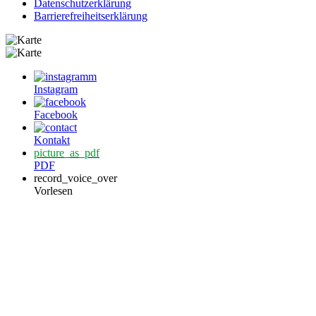
Datenschutzerklärung
Barrierefreiheitserklärung
Instagram
Facebook
Kontakt
picture_as_pdf
PDF
record_voice_over
Vorlesen