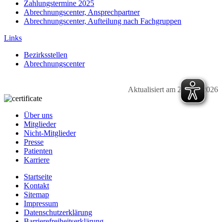
Zahlungstermine 2025
Abrechnungscenter, Ansprechpartner
Abrechnungscenter, Aufteilung nach Fachgruppen
Links
Bezirksstellen
Abrechnungscenter
Aktualisiert am 27. Juli 2026
Über uns
Mitglieder
Nicht-Mitglieder
Presse
Patienten
Karriere
Startseite
Kontakt
Sitemap
Impressum
Datenschutzerklärung
Barrierefreiheitserklärung