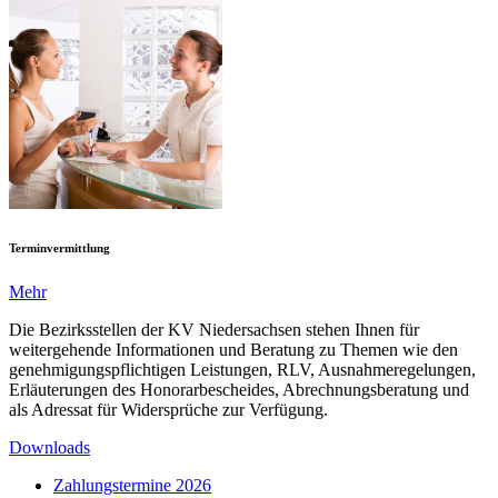
Terminvermittlung
Mehr
Die Bezirksstellen der KV Niedersachsen stehen Ihnen für
weitergehende Informationen und Beratung zu Themen wie den
genehmigungspflichtigen Leistungen, RLV, Ausnahmeregelungen,
Erläuterungen des Honorarbescheides, Abrechnungsberatung und
als Adressat für Widersprüche zur Verfügung.
Downloads
Zahlungstermine 2026