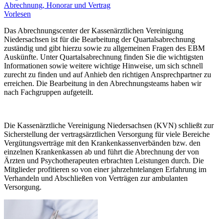
Abrechnung, Honorar und Vertrag
Vorlesen
Das Abrechnungscenter der Kassenärztlichen Vereinigung
Niedersachsen ist für die Bearbeitung der Quartalsabrechnung
zuständig und gibt hierzu sowie zu allgemeinen Fragen des EBM
Auskünfte. Unter Quartalsabrechnung finden Sie die wichtigsten
Informationen sowie weitere wichtige Hinweise, um sich schnell
zurecht zu finden und auf Anhieb den richtigen Ansprechpartner zu
erreichen. Die Bearbeitung in den Abrechnungsteams haben wir
nach Fachgruppen aufgeteilt.
Die Kassenärztliche Vereinigung Niedersachsen (KVN) schließt zur
Sicherstellung der vertragsärztlichen Versorgung für viele Bereiche
Vergütungsverträge mit den Krankenkassenverbänden bzw. den
einzelnen Krankenkassen ab und führt die Abrechnung der von
Ärzten und Psychotherapeuten erbrachten Leistungen durch. Die
Mitglieder profitieren so von einer jahrzehntelangen Erfahrung im
Verhandeln und Abschließen von Verträgen zur ambulanten
Versorgung.