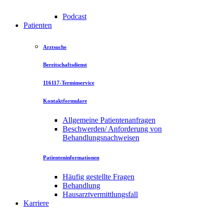
Podcast
Patienten
Arztsuche
Bereitschaftsdienst
116117-Terminservice
Kontaktformulare
Allgemeine Patientenanfragen
Beschwerden/ Anforderung von
Behandlungsnachweisen
Patienteninformationen
Häufig gestellte Fragen
Behandlung
Hausarztvermittlungsfall
Karriere