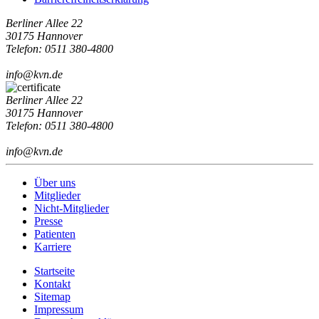
Berliner Allee 22
30175 Hannover
Telefon: 0511 380-4800
info@kvn.de
Berliner Allee 22
30175 Hannover
Telefon: 0511 380-4800
info@kvn.de
Über uns
Mitglieder
Nicht-Mitglieder
Presse
Patienten
Karriere
Startseite
Kontakt
Sitemap
Impressum