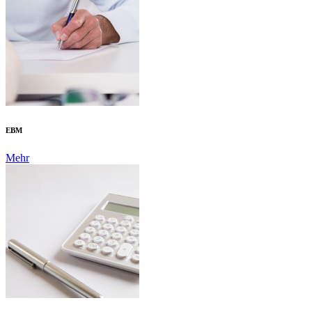
EBM
Mehr