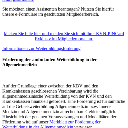
Sie möchten einen Assistenten beantragen? Nutzen Sie hierfür
unsere e-Formulare im geschützten Mitgliederbereich.
klicken Sie bitte hier und melden Sie sich mit Ihrer KVN-PINCard
Exklusiv im Mitgliederportal an
Informationen zur Weiterbildungsförderung
Förderung der ambulanten Weiterbildung in der
Allgemeinmedizin
Auf der Grundlage einer zwischen der KBV und den
Krankenkassen geschlossenen Vereinbarung wird die
allgemeinmedizinische Weiterbildung von der KVN und den
Krankenkassen finanziell gefördert. Eine Förderung ist für sämtliche
auf die Gebietsweiterbildung Allgemeinmedizin bzw. Innere
Medizin und Allgemeinmedizin anrechenbare Gebiete möglich.
Hinsichtlich der genauen Voraussetzungen und Modalitäten der
Förderung wird auf unser
Merkblatt zur Förderung der
Weiterbildung in der Allgemeinmedizin
verwiesen.