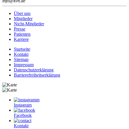
info@kvn.de
Über uns
Mitglieder
Nicht-Mitglieder
Presse
Patienten
Karriere
Startseite
Kontakt
Sitemap
Impressum
Datenschutzerklärung
Barrierefreiheitserklärung
Instagram
Facebook
Kontakt