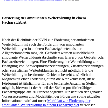
Förderung der ambulanten Weiterbildung in einem
Facharztgebiet
Nach der Richtlinie der KVN zur Förderung der ambulanten
Weiterbildung ist auch die Förderung von ambulanten
Weiterbildungen in anderen Facharztgebieten als der
Allgemeinmedizin möglich. Gefördert werden ausschließlich
ambulante Weiterbildungsabschnitte zum Erwerb von Gebiets- oder
Facharztbezeichnungen. Eine Förderung der Weiterbildung zur
Erlangung von Schwerpunktbezeichnungen, Zusatzbezeichnungen
oder zusätzlichen Weiterbildungen ist nicht möglich. Für die
Weiterbildung in bestimmten Gebieten besteht zusätzlich die
Möglichkeit einer Förderung durch die Krankenkassen, diese
Förderung ist jährlich nur für eine begrenzte Anzahl an Stellen
möglich, hiervon ist der Anteil der Stellen pro förderfähiger
Facharztgruppe auf 30 Prozent begrenzt. Hinsichtlich der genauen
Voraussetzungen und Modalitäten der Förderung sowie aktueller
Informationen wird auf unser
Merkblatt zur Förderung der
ambulanten Weiterbildung in einem Facharztgebiet
verwiesen.