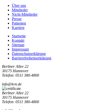
Über uns
Mitglieder
Nicht-Mitglieder
Presse
Patienten
Karriere
Startseite
Kontakt
Sitemap
Impressum
Datenschutzerklärung
Barrierefreiheitserklärung
Berliner Allee 22
30175 Hannover
Telefon: 0511 380-4800
info@kvn.de
Berliner Allee 22
30175 Hannover
Telefon: 0511 380-4800