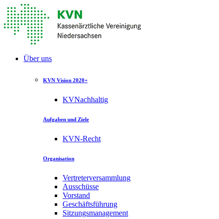
Über uns
KVN Vision 2020+
KVNachhaltig
Aufgaben und Ziele
KVN-Recht
Organisation
Vertreterversammlung
Ausschüsse
Vorstand
Geschäftsführung
Sitzungsmanagement