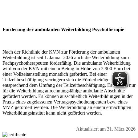
Förderung der ambulanten Weiterbildung Psychotherapie
Nach der Richtlinie der KVN zur Förderung der ambulanten
Weiterbildung ist seit 1. Januar 2026 auch die Weiterbildung zum
Fachpsychotherapeuten förderfähig. Die ambulante Weiterbildung
wird von der KVN mit einem Betrag in Höhe von 2.900 Euro bei
einer Vollzeitanstellung monatlich gefördert. Bei einer
Teilzeitbeschäftigung verringern sich die Förderbeträge
entsprechend dem Umfang der Teilzeitbeschäftigung. Es können nur
für die Weiterbildung anrechnungsfähige ambulante Abschnitte
gefördert werden. Es können ausschließlich Weiterbildungen in der
Praxis eines zugelassenen Vertragspsychotherapeuten bzw. eines
MVZ gefördert werden. Die Weiterbildung an einem ermächtigten
Weiterbildungsinstitut kann nicht gefördert werden.
Aktualisiert am 31. März 2026