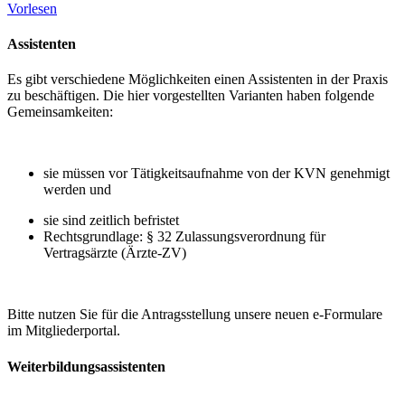
Vorlesen
Assistenten
Es gibt verschiedene Möglichkeiten einen Assistenten in der Praxis
zu beschäftigen. Die hier vorgestellten Varianten haben folgende
Gemeinsamkeiten:
sie müssen vor Tätigkeitsaufnahme von der KVN genehmigt
werden und
sie sind zeitlich befristet
Rechtsgrundlage: § 32 Zulassungsverordnung für
Vertragsärzte (Ärzte-ZV)
Bitte nutzen Sie für die Antragsstellung unsere neuen e-Formulare
im Mitgliederportal.
Weiterbildungsassistenten