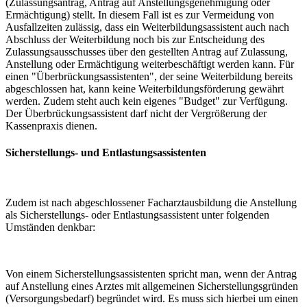
(Zulassungsantrag, Antrag auf Anstellungsgenehmigung oder
Ermächtigung) stellt. In diesem Fall ist es zur Vermeidung von
Ausfallzeiten zulässig, dass ein Weiterbildungsassistent auch nach
Abschluss der Weiterbildung noch bis zur Entscheidung des
Zulassungsausschusses über den gestellten Antrag auf Zulassung,
Anstellung oder Ermächtigung weiterbeschäftigt werden kann. Für
einen "Überbrückungsassistenten", der seine Weiterbildung bereits
abgeschlossen hat, kann keine Weiterbildungsförderung gewährt
werden. Zudem steht auch kein eigenes "Budget" zur Verfügung.
Der Überbrückungsassistent darf nicht der Vergrößerung der
Kassenpraxis dienen.
Sicherstellungs- und Entlastungsassistenten
Zudem ist nach abgeschlossener Facharztausbildung die Anstellung
als Sicherstellungs- oder Entlastungsassistent unter folgenden
Umständen denkbar:
Von einem Sicherstellungsassistenten spricht man, wenn der Antrag
auf Anstellung eines Arztes mit allgemeinen Sicherstellungsgründen
(Versorgungsbedarf) begründet wird. Es muss sich hierbei um einen