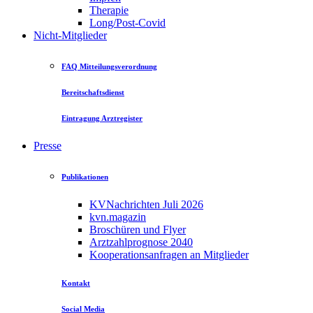
Therapie
Long/Post-Covid
Nicht-Mitglieder
FAQ Mitteilungsverordnung
Bereitschaftsdienst
Eintragung Arztregister
Presse
Publikationen
KVNachrichten Juli 2026
kvn.magazin
Broschüren und Flyer
Arztzahlprognose 2040
Kooperationsanfragen an Mitglieder
Kontakt
Social Media