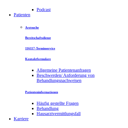
Podcast
Patienten
Arztsuche
Bereitschaftsdienst
116117-Terminservice
Kontaktformulare
Allgemeine Patientenanfragen
Beschwerden/ Anforderung von
Behandlungsnachweisen
Patienteninformationen
Häufig gestellte Fragen
Behandlung
Hausarztvermittlungsfall
Karriere