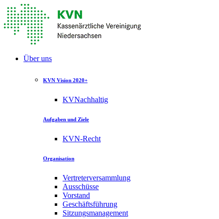
Über uns
KVN Vision 2020+
KVNachhaltig
Aufgaben und Ziele
KVN-Recht
Organisation
Vertreterversammlung
Ausschüsse
Vorstand
Geschäftsführung
Sitzungsmanagement