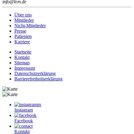
info@kvn.de
Über uns
Mitglieder
Nicht-Mitglieder
Presse
Patienten
Karriere
Startseite
Kontakt
Sitemap
Impressum
Datenschutzerklärung
Barrierefreiheitserklärung
Instagram
Facebook
Kontakt