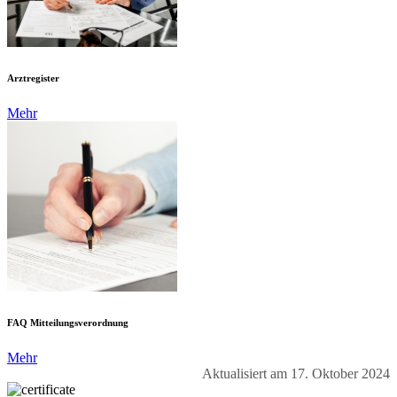
Arztregister
Mehr
FAQ Mitteilungsverordnung
Mehr
Aktualisiert am 17. Oktober 2024