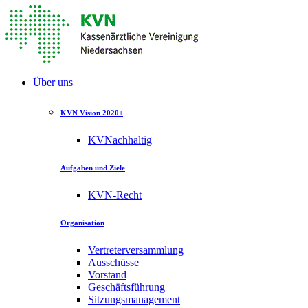
Über uns
KVN Vision 2020+
KVNachhaltig
Aufgaben und Ziele
KVN-Recht
Organisation
Vertreterversammlung
Ausschüsse
Vorstand
Geschäftsführung
Sitzungsmanagement