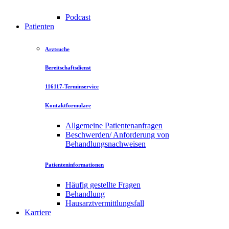
Podcast
Patienten
Arztsuche
Bereitschaftsdienst
116117-Terminservice
Kontaktformulare
Allgemeine Patientenanfragen
Beschwerden/ Anforderung von
Behandlungsnachweisen
Patienteninformationen
Häufig gestellte Fragen
Behandlung
Hausarztvermittlungsfall
Karriere