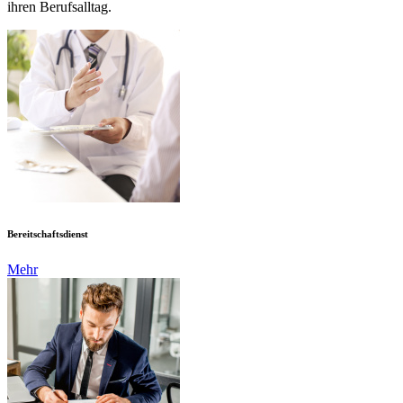
ihren Berufsalltag.
Bereitschaftsdienst
Mehr