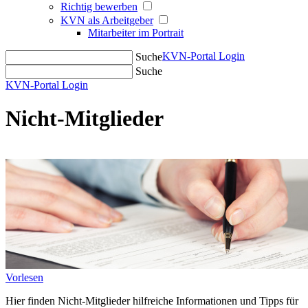
Richtig bewerben
KVN als Arbeitgeber
Mitarbeiter im Portrait
KVN-Portal Login
Suche
Suche
KVN-Portal Login
Nicht-Mitglieder
Vorlesen
Hier finden Nicht-Mitglieder hilfreiche Informationen und Tipps für