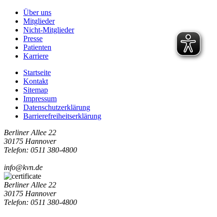
Über uns
Mitglieder
Nicht-Mitglieder
Presse
Patienten
Karriere
Startseite
Kontakt
Sitemap
Impressum
Datenschutzerklärung
Barrierefreiheitserklärung
Berliner Allee 22
30175 Hannover
Telefon: 0511 380-4800
info@kvn.de
Berliner Allee 22
30175 Hannover
Telefon: 0511 380-4800