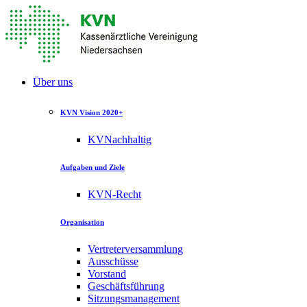
Über uns
KVN Vision 2020+
KVNachhaltig
Aufgaben und Ziele
KVN-Recht
Organisation
Vertreterversammlung
Ausschüsse
Vorstand
Geschäftsführung
Sitzungsmanagement