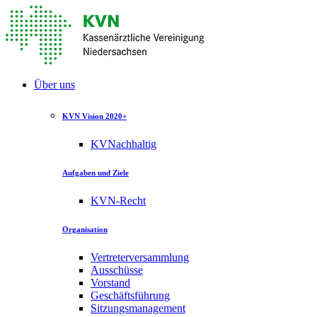
Über uns
KVN Vision 2020+
KVNachhaltig
Aufgaben und Ziele
KVN-Recht
Organisation
Vertreterversammlung
Ausschüsse
Vorstand
Geschäftsführung
Sitzungsmanagement