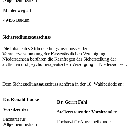
Allgemeinmedizin
Mühlenweg 23
49456 Bakum
Sicherstellungsausschuss
Die Inhalte des Sicherstellungsausschusses der
Vertreterversammlung der Kassenärztlichen Vereinigung
Niedersachsen berühren die Kernfragen der Sicherstellung der
ärztlichen und psychotherapeutischen Versorgung in Niedersachsen.
Dem Sicherstellungsausschuss gehören in der 18. Wahlperiode an:
Dr. Ronald Lücke
Dr. Gerrit Fahl
Vorsitzender
Stellvertretender Vorsitzender
Facharzt für
Facharzt für Augenheilkunde
Allgemeinmedizin