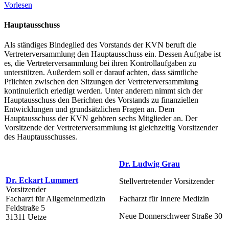
Vorlesen
Hauptausschuss
Als ständiges Bindeglied des Vorstands der KVN beruft die
Vertreterversammlung den Hauptausschuss ein. Dessen Aufgabe ist
es, die Vertreterversammlung bei ihren Kontrollaufgaben zu
unterstützen. Außerdem soll er darauf achten, dass sämtliche
Pflichten zwischen den Sitzungen der Vertreterversammlung
kontinuierlich erledigt werden. Unter anderem nimmt sich der
Hauptausschuss den Berichten des Vorstands zu finanziellen
Entwicklungen und grundsätzlichen Fragen an. Dem
Hauptausschuss der KVN gehören sechs Mitglieder an. Der
Vorsitzende der Vertreterversammlung ist gleichzeitig Vorsitzender
des Hauptausschusses.
Dr. Ludwig Grau
Dr. Eckart Lummert
Stellvertretender Vorsitzender
Vorsitzender
Facharzt für Allgemeinmedizin
Facharzt für Innere Medizin
Feldstraße 5
Neue Donnerschweer Straße 30
31311 Uetze