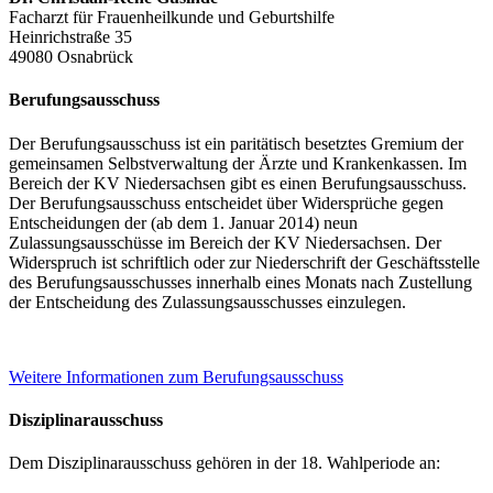
Facharzt für Frauenheilkunde und Geburtshilfe
Heinrichstraße 35
49080 Osnabrück
Berufungsausschuss
Der Berufungsausschuss ist ein paritätisch besetztes Gremium der
gemeinsamen Selbstverwaltung der Ärzte und Krankenkassen. Im
Bereich der KV Niedersachsen gibt es einen Berufungsausschuss.
Der Berufungsausschuss entscheidet über Widersprüche gegen
Entscheidungen der (ab dem 1. Januar 2014) neun
Zulassungsausschüsse im Bereich der KV Niedersachsen. Der
Widerspruch ist schriftlich oder zur Niederschrift der Geschäftsstelle
des Berufungsausschusses innerhalb eines Monats nach Zustellung
der Entscheidung des Zulassungsausschusses einzulegen.
Weitere Informationen zum Berufungsausschuss
Disziplinarausschuss
Dem Disziplinarausschuss gehören in der 18. Wahlperiode an: