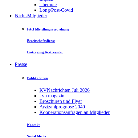
Therapie
Long/Post-Covid
Nicht-Mitglieder
FAQ Mitteilungsverordnung
Bereitschaftsdienst
Eintragung Arztregister
Presse
Publikationen
KVNachrichten Juli 2026
kvn.magazin
Broschüren und Flyer
Arztzahlprognose 2040
Kooperationsanfragen an Mitglieder
Kontakt
Social Media