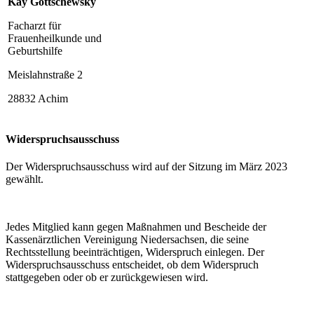
Kay Gottschewsky
Facharzt für
Frauenheilkunde und
Geburtshilfe
Meislahnstraße 2
28832 Achim
Widerspruchsausschuss
Der Widerspruchsausschuss wird auf der Sitzung im März 2023
gewählt.
Jedes Mitglied kann gegen Maßnahmen und Bescheide der
Kassenärztlichen Vereinigung Niedersachsen, die seine
Rechtsstellung beeinträchtigen, Widerspruch einlegen. Der
Widerspruchsausschuss entscheidet, ob dem Widerspruch
stattgegeben oder ob er zurückgewiesen wird.