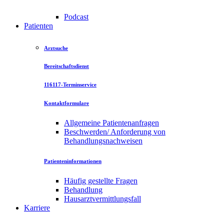
Podcast
Patienten
Arztsuche
Bereitschaftsdienst
116117-Terminservice
Kontaktformulare
Allgemeine Patientenanfragen
Beschwerden/ Anforderung von
Behandlungsnachweisen
Patienteninformationen
Häufig gestellte Fragen
Behandlung
Hausarztvermittlungsfall
Karriere