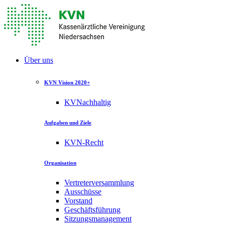
Über uns
KVN Vision 2020+
KVNachhaltig
Aufgaben und Ziele
KVN-Recht
Organisation
Vertreterversammlung
Ausschüsse
Vorstand
Geschäftsführung
Sitzungsmanagement