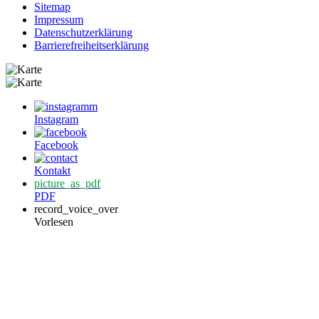
Sitemap
Impressum
Datenschutzerklärung
Barrierefreiheitserklärung
Instagram
Facebook
Kontakt
picture_as_pdf
PDF
record_voice_over
Vorlesen