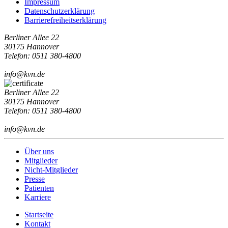
Impressum
Datenschutzerklärung
Barrierefreiheitserklärung
Berliner Allee 22
30175 Hannover
Telefon: 0511 380-4800
info@kvn.de
Berliner Allee 22
30175 Hannover
Telefon: 0511 380-4800
info@kvn.de
Über uns
Mitglieder
Nicht-Mitglieder
Presse
Patienten
Karriere
Startseite
Kontakt