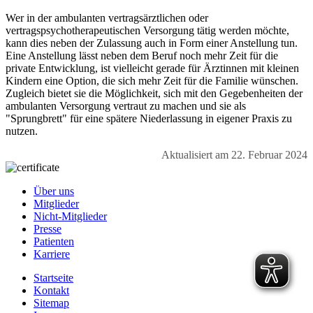
Wer in der ambulanten vertragsärztlichen oder
vertragspsychotherapeutischen Versorgung tätig werden möchte,
kann dies neben der Zulassung auch in Form einer Anstellung tun.
Eine Anstellung lässt neben dem Beruf noch mehr Zeit für die
private Entwicklung, ist vielleicht gerade für Ärztinnen mit kleinen
Kindern eine Option, die sich mehr Zeit für die Familie wünschen.
Zugleich bietet sie die Möglichkeit, sich mit den Gegebenheiten der
ambulanten Versorgung vertraut zu machen und sie als
"Sprungbrett" für eine spätere Niederlassung in eigener Praxis zu
nutzen.
Aktualisiert am 22. Februar 2024
Über uns
Mitglieder
Nicht-Mitglieder
Presse
Patienten
Karriere
Startseite
Kontakt
Sitemap