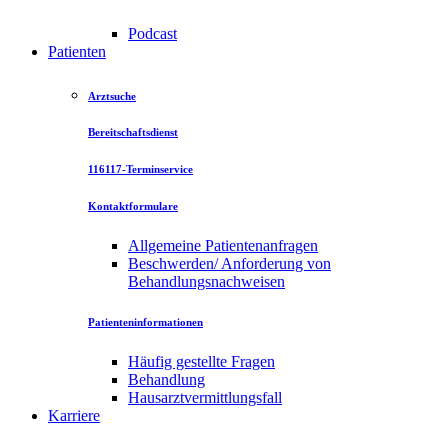
Podcast
Patienten
Arztsuche
Bereitschaftsdienst
116117-Terminservice
Kontaktformulare
Allgemeine Patientenanfragen
Beschwerden/ Anforderung von
Behandlungsnachweisen
Patienteninformationen
Häufig gestellte Fragen
Behandlung
Hausarztvermittlungsfall
Karriere