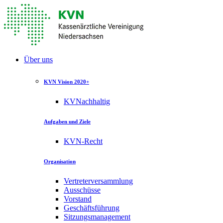
Über uns
KVN Vision 2020+
KVNachhaltig
Aufgaben und Ziele
KVN-Recht
Organisation
Vertreterversammlung
Ausschüsse
Vorstand
Geschäftsführung
Sitzungsmanagement