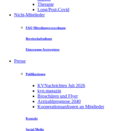
Therapie
Long/Post-Covid
Nicht-Mitglieder
FAQ Mitteilungsverordnung
Bereitschaftsdienst
Eintragung Arztregister
Presse
Publikationen
KVNachrichten Juli 2026
kvn.magazin
Broschüren und Flyer
Arztzahlprognose 2040
Kooperationsanfragen an Mitglieder
Kontakt
Social Media