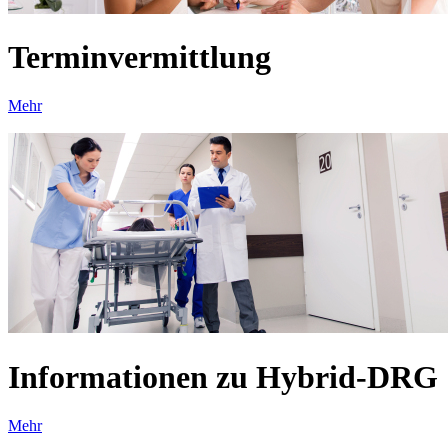
Terminvermittlung
Mehr
Informationen zu Hybrid-DRG
Mehr