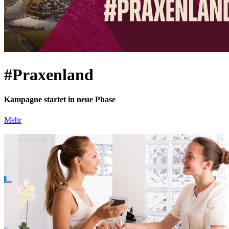
#Praxenland
Kampagne startet in neue Phase
Mehr