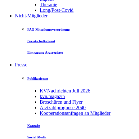
Therapie
Long/Post-Covid
Nicht-Mitglieder
FAQ Mitteilungsverordnung
Bereitschaftsdienst
Eintragung Arztregister
Presse
Publikationen
KVNachrichten Juli 2026
kvn.magazin
Broschüren und Flyer
Arztzahlprognose 2040
Kooperationsanfragen an Mitglieder
Kontakt
Social Media