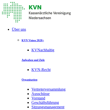
Über uns
KVN Vision 2020+
KVNachhaltig
Aufgaben und Ziele
KVN-Recht
Organisation
Vertreterversammlung
Ausschüsse
Vorstand
Geschäftsführung
Sitzungsmanagement