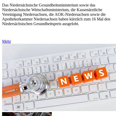
Das Niedersächsische Gesundheitsministerium sowie das
Niedersächsische Wirtschaftsministerium, die Kassenärztliche
Vereinigung Niedersachsen, die AOK-Niedersachsen sowie die
Apothekerkammer Niedersachsen haben kürzlich zum 16 Mal den
Niedersächsischen Gesundheitspreis ausgelobt.
Mehr