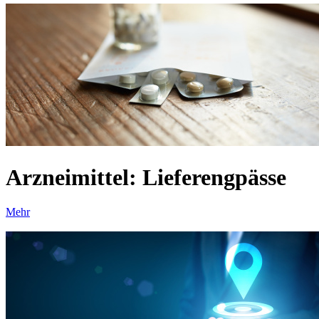
Arzneimittel: Lieferengpässe
Mehr