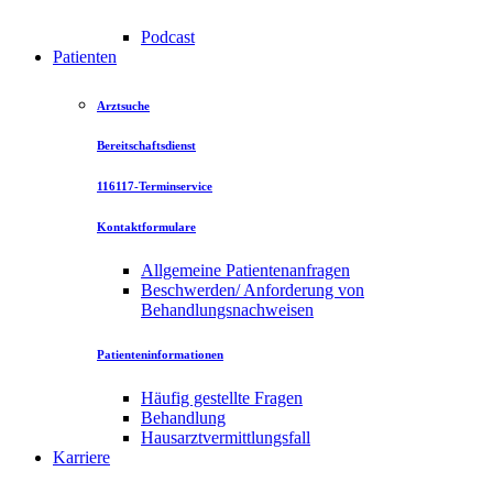
Podcast
Patienten
Arztsuche
Bereitschaftsdienst
116117-Terminservice
Kontaktformulare
Allgemeine Patientenanfragen
Beschwerden/ Anforderung von
Behandlungsnachweisen
Patienteninformationen
Häufig gestellte Fragen
Behandlung
Hausarztvermittlungsfall
Karriere