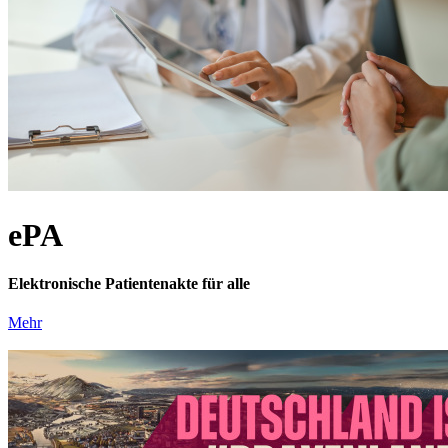
ePA
Elektronische Patientenakte für alle
Mehr