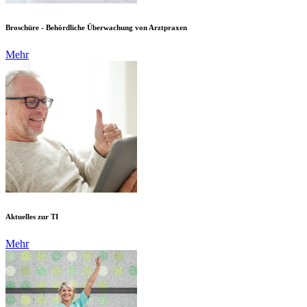
Broschüre - Behördliche Überwachung von Arztpraxen
Mehr
Aktuelles zur TI
Mehr