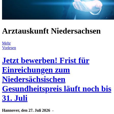
Arztauskunft Niedersachsen
Mehr
Vorlesen
Jetzt bewerben! Frist für
Einreichungen zum
Niedersächsischen
Gesundheitspreis läuft noch bis
31. Juli
Hannover, den 27. Juli 2026
-