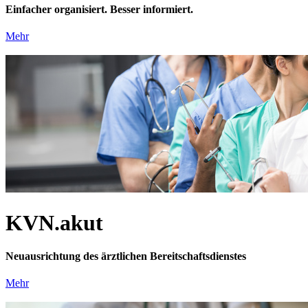
Einfacher organisiert. Besser informiert.
Mehr
KVN.akut
Neuausrichtung des ärztlichen Bereitschaftsdienstes
Mehr