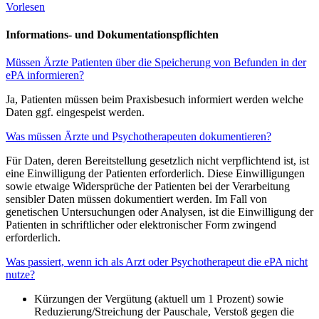
Vorlesen
Informations- und Dokumentationspflichten
Müssen Ärzte Patienten über die Speicherung von Befunden in der
ePA informieren?
Ja, Patienten müssen beim Praxisbesuch informiert werden welche
Daten ggf. eingespeist werden.
Was müssen Ärzte und Psychotherapeuten dokumentieren?
Für Daten, deren Bereitstellung gesetzlich nicht verpflichtend ist, ist
eine Einwilligung der Patienten erforderlich. Diese Einwilligungen
sowie etwaige Widersprüche der Patienten bei der Verarbeitung
sensibler Daten müssen dokumentiert werden. Im Fall von
genetischen Untersuchungen oder Analysen, ist die Einwilligung der
Patienten in schriftlicher oder elektronischer Form zwingend
erforderlich.
Was passiert, wenn ich als Arzt oder Psychotherapeut die ePA nicht
nutze?
Kürzungen der Vergütung (aktuell um 1 Prozent) sowie
Reduzierung/Streichung der Pauschale, Verstoß gegen die