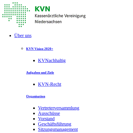
Über uns
KVN Vision 2020+
KVNachhaltig
Aufgaben und Ziele
KVN-Recht
Organisation
Vertreterversammlung
Ausschüsse
Vorstand
Geschäftsführung
Sitzungsmanagement