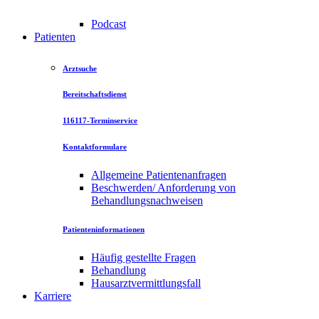
Podcast
Patienten
Arztsuche
Bereitschaftsdienst
116117-Terminservice
Kontaktformulare
Allgemeine Patientenanfragen
Beschwerden/ Anforderung von
Behandlungsnachweisen
Patienteninformationen
Häufig gestellte Fragen
Behandlung
Hausarztvermittlungsfall
Karriere