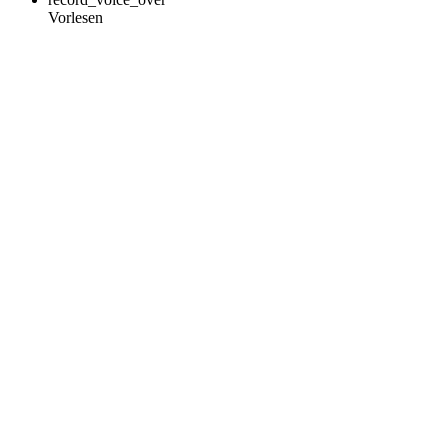
Vorlesen