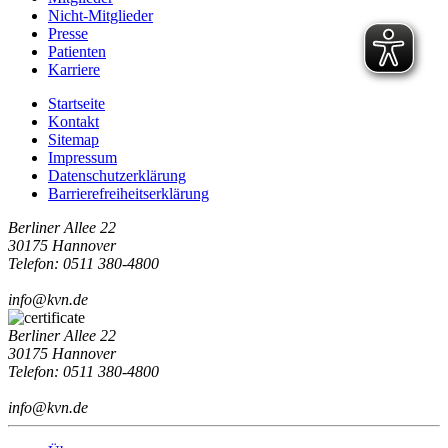
Nicht-Mitglieder
Presse
Patienten
Karriere
Startseite
Kontakt
Sitemap
Impressum
Datenschutzerklärung
Barrierefreiheitserklärung
Berliner Allee 22
30175 Hannover
Telefon: 0511 380-4800
info@kvn.de
Berliner Allee 22
30175 Hannover
Telefon: 0511 380-4800
info@kvn.de