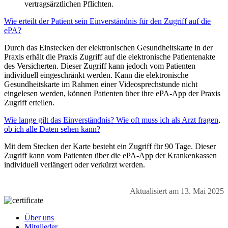
vertragsärztlichen Pflichten.
Wie erteilt der Patient sein Einverständnis für den Zugriff auf die
ePA?
Durch das Einstecken der elektronischen Gesundheitskarte in der
Praxis erhält die Praxis Zugriff auf die elektronische Patientenakte
des Versicherten. Dieser Zugriff kann jedoch vom Patienten
individuell eingeschränkt werden. Kann die elektronische
Gesundheitskarte im Rahmen einer Videosprechstunde nicht
eingelesen werden, können Patienten über ihre ePA-App der Praxis
Zugriff erteilen.
Wie lange gilt das Einverständnis? Wie oft muss ich als Arzt fragen,
ob ich alle Daten sehen kann?
Mit dem Stecken der Karte besteht ein Zugriff für 90 Tage. Dieser
Zugriff kann vom Patienten über die ePA-App der Krankenkassen
individuell verlängert oder verkürzt werden.
Aktualisiert am 13. Mai 2025
Über uns
Mitglieder