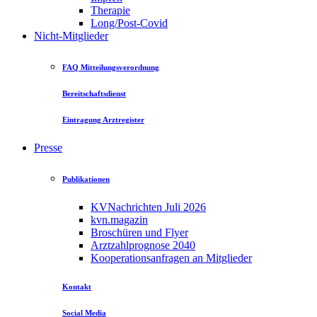
Therapie
Long/Post-Covid
Nicht-Mitglieder
FAQ Mitteilungsverordnung
Bereitschaftsdienst
Eintragung Arztregister
Presse
Publikationen
KVNachrichten Juli 2026
kvn.magazin
Broschüren und Flyer
Arztzahlprognose 2040
Kooperationsanfragen an Mitglieder
Kontakt
Social Media