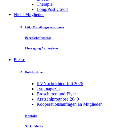
Therapie
Long/Post-Covid
Nicht-Mitglieder
FAQ Mitteilungsverordnung
Bereitschaftsdienst
Eintragung Arztregister
Presse
Publikationen
KVNachrichten Juli 2026
kvn.magazin
Broschüren und Flyer
Arztzahlprognose 2040
Kooperationsanfragen an Mitglieder
Kontakt
Social Media