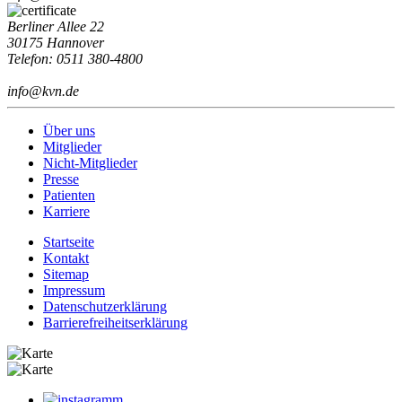
Berliner Allee 22
30175 Hannover
Telefon: 0511 380-4800
info@kvn.de
Über uns
Mitglieder
Nicht-Mitglieder
Presse
Patienten
Karriere
Startseite
Kontakt
Sitemap
Impressum
Datenschutzerklärung
Barrierefreiheitserklärung