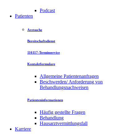
Podcast
Patienten
Arztsuche
Bereitschaftsdienst
116117-Terminservice
Kontaktformulare
Allgemeine Patientenanfragen
Beschwerden/ Anforderung von
Behandlungsnachweisen
Patienteninformationen
Häufig gestellte Fragen
Behandlung
Hausarztvermittlungsfall
Karriere