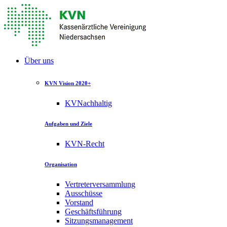
Über uns
KVN Vision 2020+
KVNachhaltig
Aufgaben und Ziele
KVN-Recht
Organisation
Vertreterversammlung
Ausschüsse
Vorstand
Geschäftsführung
Sitzungsmanagement