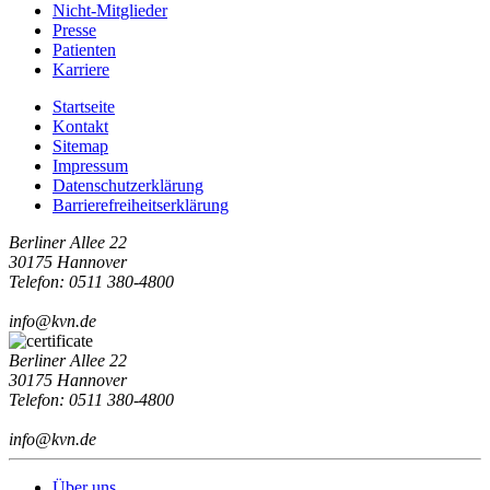
Nicht-Mitglieder
Presse
Patienten
Karriere
Startseite
Kontakt
Sitemap
Impressum
Datenschutzerklärung
Barrierefreiheitserklärung
Berliner Allee 22
30175 Hannover
Telefon: 0511 380-4800
info@kvn.de
Berliner Allee 22
30175 Hannover
Telefon: 0511 380-4800
info@kvn.de
Über uns