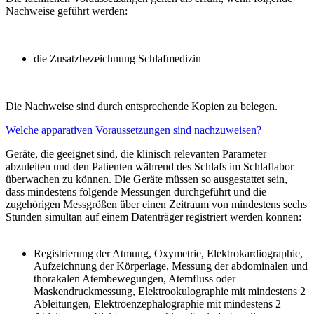
Nachweise geführt werden:
die Zusatzbezeichnung Schlafmedizin
Die Nachweise sind durch entsprechende Kopien zu belegen.
Welche apparativen Voraussetzungen sind nachzuweisen?
Geräte, die geeignet sind, die klinisch relevanten Parameter
abzuleiten und den Patienten während des Schlafs im Schlaflabor
überwachen zu können. Die Geräte müssen so ausgestattet sein,
dass mindestens folgende Messungen durchgeführt und die
zugehörigen Messgrößen über einen Zeitraum von mindestens sechs
Stunden simultan auf einem Datenträger registriert werden können:
Registrierung der Atmung, Oxymetrie, Elektrokardiographie,
Aufzeichnung der Körperlage, Messung der abdominalen und
thorakalen Atembewegungen, Atemfluss oder
Maskendruckmessung, Elektrookulographie mit mindestens 2
Ableitungen, Elektroenzephalographie mit mindestens 2