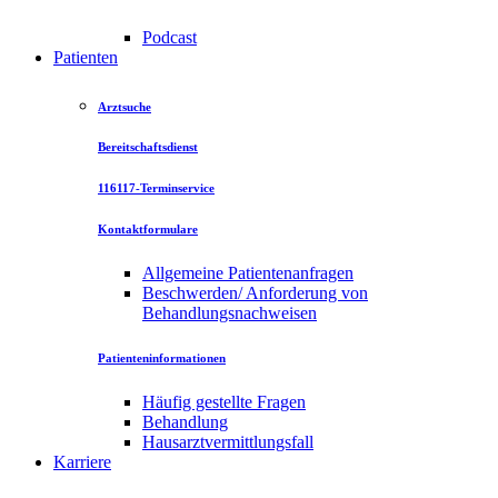
Podcast
Patienten
Arztsuche
Bereitschaftsdienst
116117-Terminservice
Kontaktformulare
Allgemeine Patientenanfragen
Beschwerden/ Anforderung von
Behandlungsnachweisen
Patienteninformationen
Häufig gestellte Fragen
Behandlung
Hausarztvermittlungsfall
Karriere