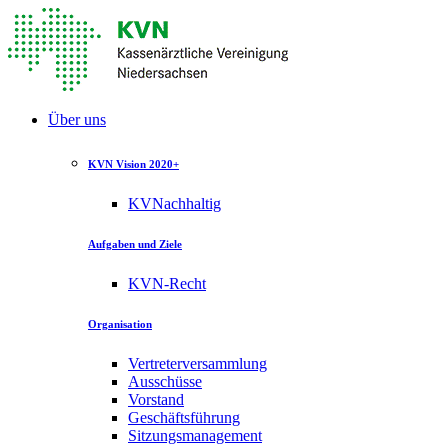
Über uns
KVN Vision 2020+
KVNachhaltig
Aufgaben und Ziele
KVN-Recht
Organisation
Vertreterversammlung
Ausschüsse
Vorstand
Geschäftsführung
Sitzungsmanagement