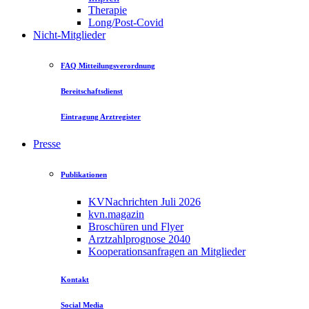
Therapie
Long/Post-Covid
Nicht-Mitglieder
FAQ Mitteilungsverordnung
Bereitschaftsdienst
Eintragung Arztregister
Presse
Publikationen
KVNachrichten Juli 2026
kvn.magazin
Broschüren und Flyer
Arztzahlprognose 2040
Kooperationsanfragen an Mitglieder
Kontakt
Social Media