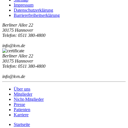
Impressum
Datenschutzerklärung
Barrierefreiheitserklärung
Berliner Allee 22
30175 Hannover
Telefon: 0511 380-4800
info@kvn.de
Berliner Allee 22
30175 Hannover
Telefon: 0511 380-4800
info@kvn.de
Über uns
Mitglieder
Nicht-Mitglieder
Presse
Patienten
Karriere
Startseite