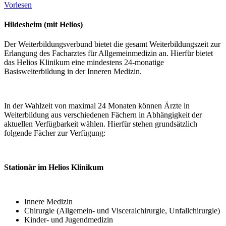
Vorlesen
Hildesheim (mit Helios)
Der Weiterbildungsverbund bietet die gesamt Weiterbildungszeit zur
Erlangung des Facharztes für Allgemeinmedizin an. Hierfür bietet
das Helios Klinikum eine mindestens 24-​monatige
Basisweiterbildung in der Inneren Medizin.
In der Wahlzeit von maximal 24 Monaten können Ärzte in
Weiterbildung aus verschiedenen Fächern in Abhängigkeit der
aktuellen Verfügbarkeit wählen. Hierfür stehen grundsätzlich
folgende Fächer zur Verfügung:
Stationär im Helios Klinikum
Innere Medizin
Chirurgie (Allgemein-​ und Visceralchirurgie, Unfallchirurgie)
Kinder-​ und Jugendmedizin