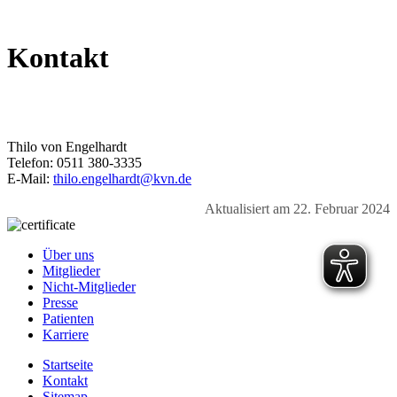
Kontakt
Thilo von Engelhardt
Telefon: 0511 380-3335
E-Mail:
thilo.engelhardt@kvn.de
Aktualisiert am 22. Februar 2024
Über uns
Mitglieder
Nicht-Mitglieder
Presse
Patienten
Karriere
Startseite
Kontakt
Sitemap