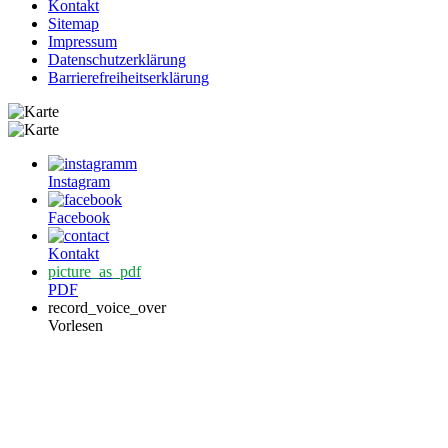
Kontakt
Sitemap
Impressum
Datenschutzerklärung
Barrierefreiheitserklärung
Instagram
Facebook
Kontakt
picture_as_pdf
PDF
record_voice_over
Vorlesen