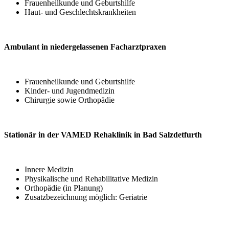
Frauenheilkunde und Geburtshilfe
Haut- und Geschlechtskrankheiten
Ambulant in niedergelassenen Facharztpraxen
Frauenheilkunde und Geburtshilfe
Kinder-​ und Jugendmedizin
Chirurgie sowie Orthopädie
Stationär in der VAMED Rehaklinik in Bad Salzdetfurth
Innere Medizin
Physikalische und Rehabilitative Medizin
Orthopädie (in Planung)
Zusatzbezeichnung möglich: Geriatrie