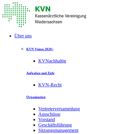
Über uns
KVN Vision 2020+
KVNachhaltig
Aufgaben und Ziele
KVN-Recht
Organisation
Vertreterversammlung
Ausschüsse
Vorstand
Geschäftsführung
Sitzungsmanagement