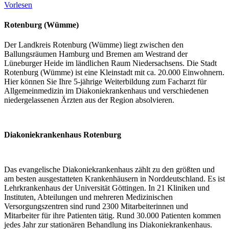
Vorlesen
Rotenburg (Wümme)
Der Landkreis Rotenburg (Wümme) liegt zwischen den
Ballungsräumen Hamburg und Bremen am Westrand der
Lüneburger Heide im ländlichen Raum Niedersachsens. Die Stadt
Rotenburg (Wümme) ist eine Kleinstadt mit ca. 20.000 Einwohnern.
Hier können Sie Ihre 5-jährige Weiterbildung zum Facharzt für
Allgemeinmedizin im Diakoniekrankenhaus und verschiedenen
niedergelassenen Ärzten aus der Region absolvieren.
Diakoniekrankenhaus Rotenburg
Das evangelische Diakoniekrankenhaus zählt zu den größten und
am besten ausgestatteten Krankenhäusern in Norddeutschland. Es ist
Lehrkrankenhaus der Universität Göttingen. In 21 Kliniken und
Instituten, Abteilungen und mehreren Medizinischen
Versorgungszentren sind rund 2300 Mitarbeiterinnen und
Mitarbeiter für ihre Patienten tätig. Rund 30.000 Patienten kommen
jedes Jahr zur stationären Behandlung ins Diakoniekrankenhaus.