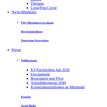
Therapie
Long/Post-Covid
Nicht-Mitglieder
FAQ Mitteilungsverordnung
Bereitschaftsdienst
Eintragung Arztregister
Presse
Publikationen
KVNachrichten Juli 2026
kvn.magazin
Broschüren und Flyer
Arztzahlprognose 2040
Kooperationsanfragen an Mitglieder
Kontakt
Social Media