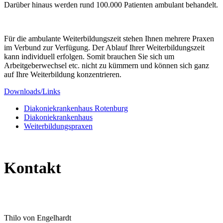
Darüber hinaus werden rund 100.000 Patienten ambulant behandelt.
Für die ambulante Weiterbildungszeit stehen Ihnen mehrere Praxen
im Verbund zur Verfügung. Der Ablauf Ihrer Weiterbildungszeit
kann individuell erfolgen. Somit brauchen Sie sich um
Arbeitgeberwechsel etc. nicht zu kümmern und können sich ganz
auf Ihre Weiterbildung konzentrieren.
Downloads/Links
Diakoniekrankenhaus Rotenburg
Diakoniekrankenhaus
Weiterbildungspraxen
Kontakt
Thilo von Engelhardt