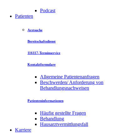
Podcast
Patienten
Arztsuche
Bereitschaftsdienst
116117-Terminservice
Kontaktformulare
Allgemeine Patientenanfragen
Beschwerden/ Anforderung von
Behandlungsnachweisen
Patienteninformationen
Häufig gestellte Fragen
Behandlung
Hausarztvermittlungsfall
Karriere