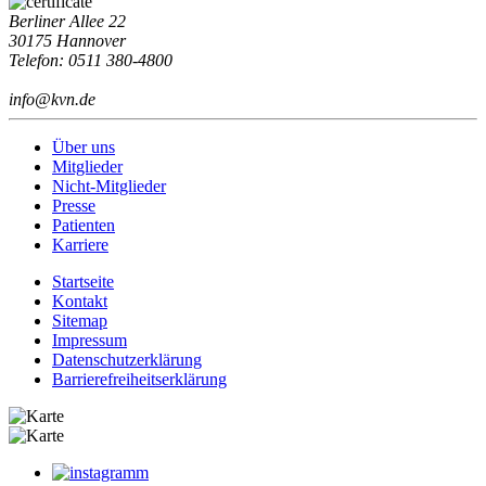
Berliner Allee 22
30175 Hannover
Telefon: 0511 380-4800
info@kvn.de
Über uns
Mitglieder
Nicht-Mitglieder
Presse
Patienten
Karriere
Startseite
Kontakt
Sitemap
Impressum
Datenschutzerklärung
Barrierefreiheitserklärung