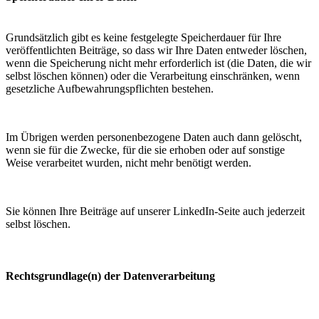
Grundsätzlich gibt es keine festgelegte Speicherdauer für Ihre
veröffentlichten Beiträge, so dass wir Ihre Daten entweder löschen,
wenn die Speicherung nicht mehr erforderlich ist (die Daten, die wir
selbst löschen können) oder die Verarbeitung einschränken, wenn
gesetzliche Aufbewahrungspflichten bestehen.
Im Übrigen werden personenbezogene Daten auch dann gelöscht,
wenn sie für die Zwecke, für die sie erhoben oder auf sonstige
Weise verarbeitet wurden, nicht mehr benötigt werden.
Sie können Ihre Beiträge auf unserer LinkedIn-Seite auch jederzeit
selbst löschen.
Rechtsgrundlage(n) der Datenverarbeitung