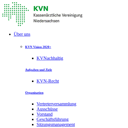
Über uns
KVN Vision 2020+
KVNachhaltig
Aufgaben und Ziele
KVN-Recht
Organisation
Vertreterversammlung
Ausschüsse
Vorstand
Geschäftsführung
Sitzungsmanagement