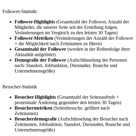
Follower-Statistik:
Follower-Highlights
(Gesamtzahl der Follower, Anzahl der
Mitglieder, die unserer Seite seit der Erstellung folgen,
Veränderungen im Vergleich zu den letzten 30 Tagen)
Follower-Metriken
(Veränderungen der Anzahl der Follower
+ die Möglichkeit nach Zeiträumen zu filtern)
Gesamtzahl der Follower
(werden in der Reihenfolge ihrer
Aktualität aufgelistet)
Demografie der Follower
(Aufschlüsselung der Personen
nach: Standort, Jobfunktion, Dienstalter, Branche und
Unternehmensgröße)
Besucher-Statistik
Besucher-Highlights
(Gesamtzahl der Seitenaufrufe +
prozentuale Änderung gegenüber den letzten 30 Tagen)
Besuchermetriken
(Seitenbesuche, gefiltert nach
Zeiträumen)
Besucherdemografie
(Aufschlüsselung der Besucher nach
Zeiträumen, Jobfunktion, Standort, Dienstalter, Branche und
Unternehmensgröße)