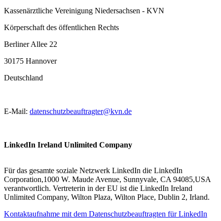
Kassenärztliche Vereinigung Niedersachsen - KVN
Körperschaft des öffentlichen Rechts
Berliner Allee 22
30175 Hannover
Deutschland
E-Mail:
datenschutzbeauftragter@kvn.de
LinkedIn Ireland Unlimited Company
Für das gesamte soziale Netzwerk LinkedIn die LinkedIn
Corporation,1000 W. Maude Avenue, Sunnyvale, CA 94085,USA
verantwortlich. Vertreterin in der EU ist die LinkedIn Ireland
Unlimited Company, Wilton Plaza, Wilton Place, Dublin 2, Irland.
Kontaktaufnahme mit dem Datenschutzbeauftragten für LinkedIn