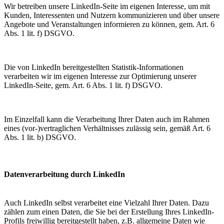
Wir betreiben unsere LinkedIn-Seite im eigenen Interesse, um mit
Kunden, Interessenten und Nutzern kommunizieren und über unsere
Angebote und Veranstaltungen informieren zu können, gem. Art. 6
Abs. 1 lit. f) DSGVO.
Die von LinkedIn bereitgestellten Statistik-Informationen
verarbeiten wir im eigenen Interesse zur Optimierung unserer
LinkedIn-Seite, gem. Art. 6 Abs. 1 lit. f) DSGVO.
Im Einzelfall kann die Verarbeitung Ihrer Daten auch im Rahmen
eines (vor-)vertraglichen Verhältnisses zulässig sein, gemäß Art. 6
Abs. 1 lit. b) DSGVO.
Datenverarbeitung durch LinkedIn
Auch LinkedIn selbst verarbeitet eine Vielzahl Ihrer Daten. Dazu
zählen zum einen Daten, die Sie bei der Erstellung Ihres LinkedIn-
Profils freiwillig bereitgestellt haben, z.B. allgemeine Daten wie