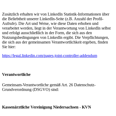
Zusätzlich erhalten wir von LinkedIn Statistik-Informationen über
die Beliebtheit unserer LinkedIn-Seite (z.B. Anzahl der Profil-
Aufrufe). Die Art und Weise, wie diese Daten erhoben und
verarbeitet werden, liegt in der Verantwortung von LinkedIn selbst
und erfolgt ausschließlich in der Form, die sich aus den
Nutzungsbedingungen von LinkedIn ergibt. Die Verpflichtungen,
die sich aus der gemeinsamen Verantwortlichkeit ergeben, finden
Sie hier:
https://legal.linkedin.com/pages-joint-controller-addendum
Verantwortliche
Gemeinsam-Verantwortliche gemäß Art. 26 Datenschutz-
Grundverordnung (DSGVO) sind:
Kassenärztliche Vereinigung Niedersachsen - KVN