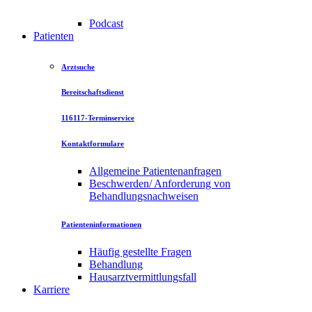
Podcast
Patienten
Arztsuche
Bereitschaftsdienst
116117-Terminservice
Kontaktformulare
Allgemeine Patientenanfragen
Beschwerden/ Anforderung von
Behandlungsnachweisen
Patienteninformationen
Häufig gestellte Fragen
Behandlung
Hausarztvermittlungsfall
Karriere