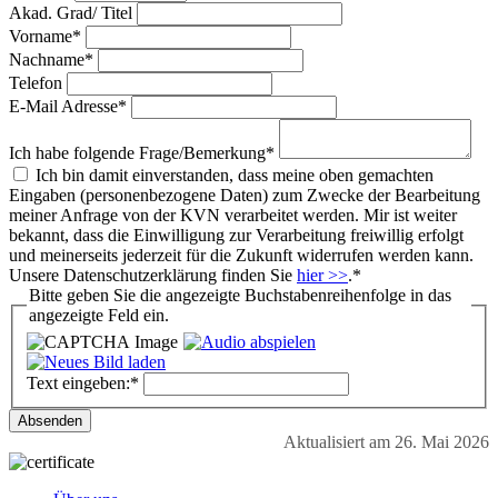
Akad. Grad/ Titel
Vorname*
Nachname*
Telefon
E-Mail Adresse*
Ich habe folgende Frage/Bemerkung*
Ich bin damit einverstanden, dass meine oben gemachten
Eingaben (personenbezogene Daten) zum Zwecke der Bearbeitung
meiner Anfrage von der KVN verarbeitet werden. Mir ist weiter
bekannt, dass die Einwilligung zur Verarbeitung freiwillig erfolgt
und meinerseits jederzeit für die Zukunft widerrufen werden kann.
Unsere Datenschutzerklärung finden Sie
hier >>
.
*
Bitte geben Sie die angezeigte Buchstabenreihenfolge in das
angezeigte Feld ein.​
Text eingeben:*
Aktualisiert am 26. Mai 2026