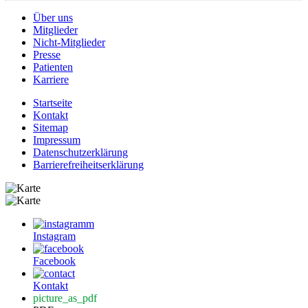
Über uns
Mitglieder
Nicht-Mitglieder
Presse
Patienten
Karriere
Startseite
Kontakt
Sitemap
Impressum
Datenschutzerklärung
Barrierefreiheitserklärung
Instagram
Facebook
Kontakt
picture_as_pdf