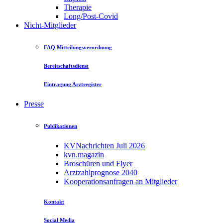
Therapie
Long/Post-Covid
Nicht-Mitglieder
FAQ Mitteilungsverordnung
Bereitschaftsdienst
Eintragung Arztregister
Presse
Publikationen
KVNachrichten Juli 2026
kvn.magazin
Broschüren und Flyer
Arztzahlprognose 2040
Kooperationsanfragen an Mitglieder
Kontakt
Social Media