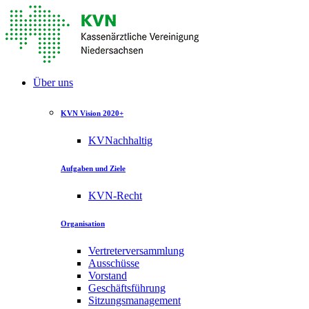
Über uns
KVN Vision 2020+
KVNachhaltig
Aufgaben und Ziele
KVN-Recht
Organisation
Vertreterversammlung
Ausschüsse
Vorstand
Geschäftsführung
Sitzungsmanagement