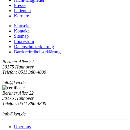
Nicht-Mitglieder
Presse
Patienten
Karriere
Startseite
Kontakt
Sitemap
Impressum
Datenschutzerklärung
Barrierefreiheitserklärung
Berliner Allee 22
30175 Hannover
Telefon: 0511 380-4800
info@kvn.de
Berliner Allee 22
30175 Hannover
Telefon: 0511 380-4800
info@kvn.de
Über uns