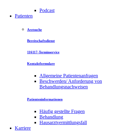
Podcast
Patienten
Arztsuche
Bereitschaftsdienst
116117-Terminservice
Kontaktformulare
Allgemeine Patientenanfragen
Beschwerden/ Anforderung von
Behandlungsnachweisen
Patienteninformationen
Häufig gestellte Fragen
Behandlung
Hausarztvermittlungsfall
Karriere