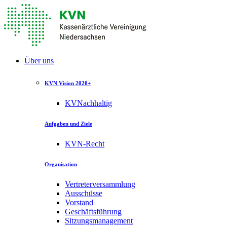
Über uns
KVN Vision 2020+
KVNachhaltig
Aufgaben und Ziele
KVN-Recht
Organisation
Vertreterversammlung
Ausschüsse
Vorstand
Geschäftsführung
Sitzungsmanagement