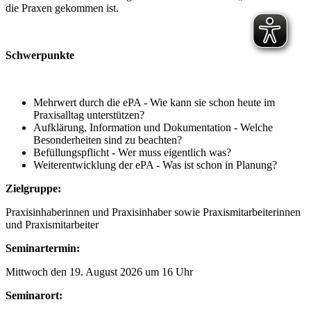
die Praxen gekommen ist.
Schwerpunkte
Mehrwert durch die ePA - Wie kann sie schon heute im
Praxisalltag unterstützen?
Aufklärung, Information und Dokumentation - Welche
Besonderheiten sind zu beachten?
Befüllungspflicht - Wer muss eigentlich was?
Weiterentwicklung der ePA - Was ist schon in Planung?
Zielgruppe:
Praxisinhaberinnen und Praxisinhaber sowie Praxismitarbeiterinnen
und Praxismitarbeiter
Seminartermin:
Mittwoch den 19. August 2026 um 16 Uhr
Seminarort: