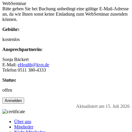
WebSeminar
Bitte geben Sie bei Buchung unbedingt eine gültige E-Mail-Adresse
an, da wir Ihnen sonst keine Einladung zum WebSeminar zusenden
können.
Gebühr:
kostenlos
Ansprechpartnerin:
Sonja Bäckert
E-Mail:
eHealth@kvn.de
Telefon 0511 380-4333
Status:
offen
Anmelden
Aktualisiert am 15. Juli 2026
Über uns
Mitglieder