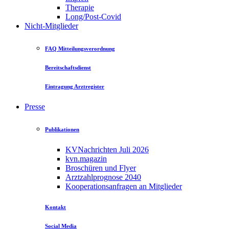
Therapie
Long/Post-Covid
Nicht-Mitglieder
FAQ Mitteilungsverordnung
Bereitschaftsdienst
Eintragung Arztregister
Presse
Publikationen
KVNachrichten Juli 2026
kvn.magazin
Broschüren und Flyer
Arztzahlprognose 2040
Kooperationsanfragen an Mitglieder
Kontakt
Social Media