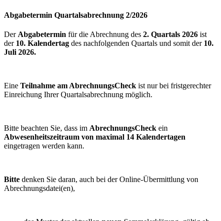
Abgabetermin Quartalsabrechnung 2/2026
Der
Abgabetermin
für die Abrechnung des
2. Quartals 2026
ist
der
10. Kalendertag
des nachfolgenden Quartals und somit der
10.
Juli 2026.
Eine
Teilnahme am AbrechnungsCheck
ist nur bei fristgerechter
Einreichung Ihrer Quartalsabrechnung möglich.
Bitte beachten Sie, dass im
AbrechnungsCheck
ein
Abwesenheitszeitraum von maximal 14 Kalendertagen
eingetragen werden kann.
Bitte
denken Sie daran, auch bei der Online-Übermittlung von
Abrechnungsdatei(en),