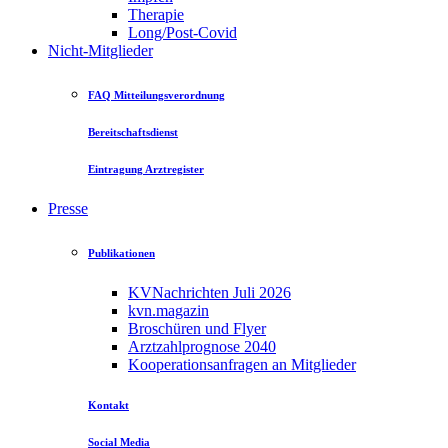
Therapie
Long/Post-Covid
Nicht-Mitglieder
FAQ Mitteilungsverordnung
Bereitschaftsdienst
Eintragung Arztregister
Presse
Publikationen
KVNachrichten Juli 2026
kvn.magazin
Broschüren und Flyer
Arztzahlprognose 2040
Kooperationsanfragen an Mitglieder
Kontakt
Social Media