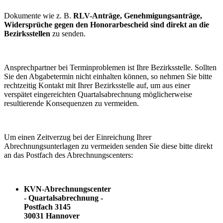
Dokumente wie z. B.
RLV-Anträge, Genehmigungsanträge,
Widersprüche gegen den Honorarbescheid sind direkt an die
Bezirksstellen
zu senden.
Ansprechpartner bei Terminproblemen ist Ihre Bezirksstelle. Sollten
Sie den Abgabetermin nicht einhalten können, so nehmen Sie bitte
rechtzeitig Kontakt mit Ihrer Bezirksstelle auf, um aus einer
verspätet eingereichten Quartalsabrechnung möglicherweise
resultierende Konsequenzen zu vermeiden.
Um einen Zeitverzug bei der Einreichung Ihrer
Abrechnungsunterlagen zu vermeiden senden Sie diese bitte direkt
an das Postfach des Abrechnungscenters:
KVN-Abrechnungscenter
- Quartalsabrechnung -
Postfach 3145
30031 Hannover