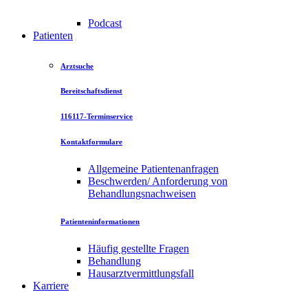
Podcast
Patienten
Arztsuche
Bereitschaftsdienst
116117-Terminservice
Kontaktformulare
Allgemeine Patientenanfragen
Beschwerden/ Anforderung von
Behandlungsnachweisen
Patienteninformationen
Häufig gestellte Fragen
Behandlung
Hausarztvermittlungsfall
Karriere