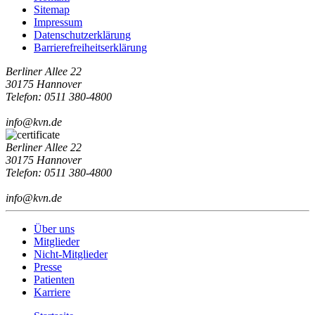
Sitemap
Impressum
Datenschutzerklärung
Barrierefreiheitserklärung
Berliner Allee 22
30175 Hannover
Telefon: 0511 380-4800
info@kvn.de
Berliner Allee 22
30175 Hannover
Telefon: 0511 380-4800
info@kvn.de
Über uns
Mitglieder
Nicht-Mitglieder
Presse
Patienten
Karriere