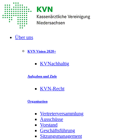
Über uns
KVN Vision 2020+
KVNachhaltig
Aufgaben und Ziele
KVN-Recht
Organisation
Vertreterversammlung
Ausschüsse
Vorstand
Geschäftsführung
Sitzungsmanagement