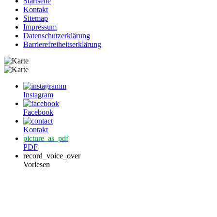
Startseite
Kontakt
Sitemap
Impressum
Datenschutzerklärung
Barrierefreiheitserklärung
Instagram
Facebook
Kontakt
picture_as_pdf
PDF
record_voice_over
Vorlesen