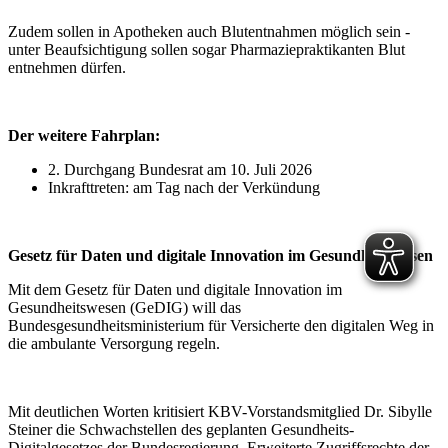
Zudem sollen in Apotheken auch Blutentnahmen möglich sein -
unter Beaufsichtigung sollen sogar Pharmaziepraktikanten Blut
entnehmen dürfen.
Der weitere Fahrplan:
2. Durchgang Bundesrat am 10. Juli 2026
Inkrafttreten: am Tag nach der Verkündung
Gesetz für Daten und digitale Innovation im Gesundheitswesen
Mit dem Gesetz für Daten und digitale Innovation im
Gesundheitswesen (GeDIG) will das
Bundesgesundheitsministerium für Versicherte den digitalen Weg in
die ambulante Versorgung regeln.
Mit deutlichen Worten kritisiert KBV-Vorstandsmitglied Dr. Sibylle
Steiner die Schwachstellen des geplanten Gesundheits-
Digitalgesetzes der Bundesregierung. Erweiterte Zugriffsrechte der