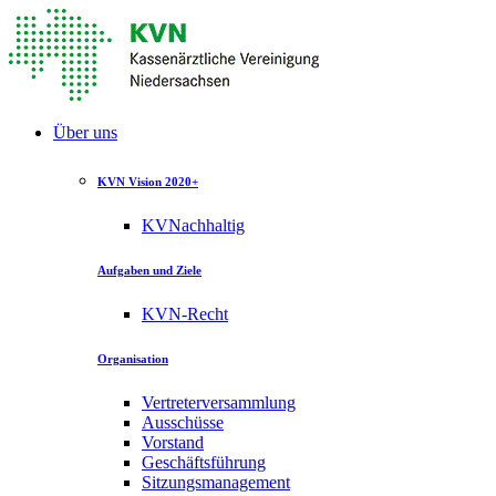
Über uns
KVN Vision 2020+
KVNachhaltig
Aufgaben und Ziele
KVN-Recht
Organisation
Vertreterversammlung
Ausschüsse
Vorstand
Geschäftsführung
Sitzungsmanagement