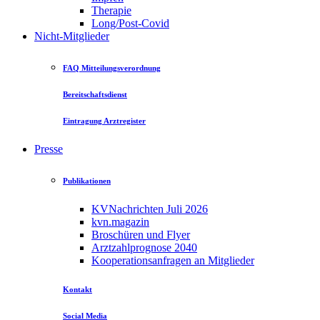
Therapie
Long/Post-Covid
Nicht-Mitglieder
FAQ Mitteilungsverordnung
Bereitschaftsdienst
Eintragung Arztregister
Presse
Publikationen
KVNachrichten Juli 2026
kvn.magazin
Broschüren und Flyer
Arztzahlprognose 2040
Kooperationsanfragen an Mitglieder
Kontakt
Social Media