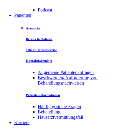
Podcast
Patienten
Arztsuche
Bereitschaftsdienst
116117-Terminservice
Kontaktformulare
Allgemeine Patientenanfragen
Beschwerden/ Anforderung von
Behandlungsnachweisen
Patienteninformationen
Häufig gestellte Fragen
Behandlung
Hausarztvermittlungsfall
Karriere