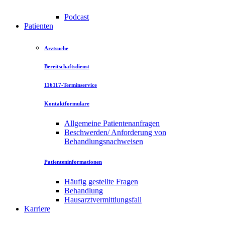
Podcast
Patienten
Arztsuche
Bereitschaftsdienst
116117-Terminservice
Kontaktformulare
Allgemeine Patientenanfragen
Beschwerden/ Anforderung von
Behandlungsnachweisen
Patienteninformationen
Häufig gestellte Fragen
Behandlung
Hausarztvermittlungsfall
Karriere