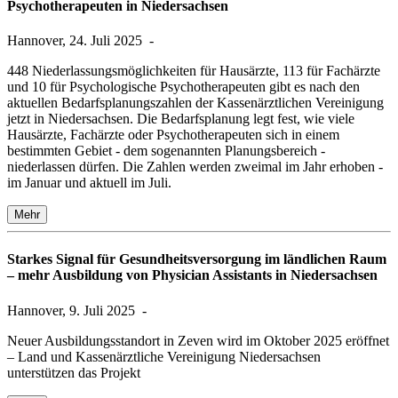
Psychotherapeuten in Niedersachsen
Hannover, 24. Juli 2025
-
448 Niederlassungsmöglichkeiten für Hausärzte, 113 für Fachärzte
und 10 für Psychologische Psychotherapeuten gibt es nach den
aktuellen Bedarfsplanungszahlen der Kassenärztlichen Vereinigung
jetzt in Niedersachsen. Die Bedarfsplanung legt fest, wie viele
Hausärzte, Fachärzte oder Psychotherapeuten sich in einem
bestimmten Gebiet - dem sogenannten Planungsbereich -
niederlassen dürfen. Die Zahlen werden zweimal im Jahr erhoben -
im Januar und aktuell im Juli.
Mehr
Starkes Signal für Gesundheitsversorgung im ländlichen Raum
– mehr Ausbildung von Physician Assistants in Niedersachsen
Hannover, 9. Juli 2025
-
Neuer Ausbildungsstandort in Zeven wird im Oktober 2025 eröffnet
– Land und Kassenärztliche Vereinigung Niedersachsen
unterstützen das Projekt