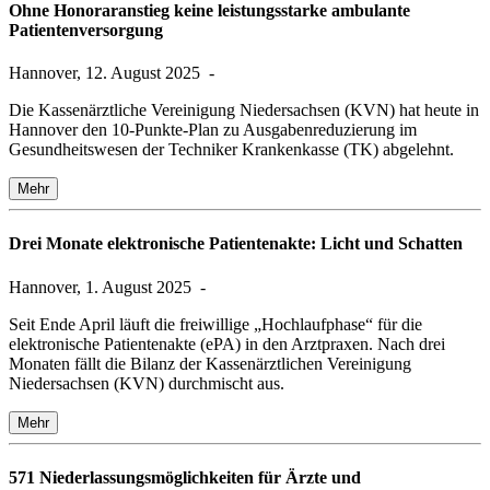
Ohne Honoraranstieg keine leistungsstarke ambulante
Patientenversorgung
Hannover, 12. August 2025
-
Die Kassenärztliche Vereinigung Niedersachsen (KVN) hat heute in
Hannover den 10-Punkte-Plan zu Ausgabenreduzierung im
Gesundheitswesen der Techniker Krankenkasse (TK) abgelehnt.
Mehr
Drei Monate elektronische Patientenakte: Licht und Schatten
Hannover, 1. August 2025
-
Seit Ende April läuft die freiwillige „Hochlaufphase“ für die
elektronische Patientenakte (ePA) in den Arztpraxen. Nach drei
Monaten fällt die Bilanz der Kassenärztlichen Vereinigung
Niedersachsen (KVN) durchmischt aus.
Mehr
571 Niederlassungsmöglichkeiten für Ärzte und