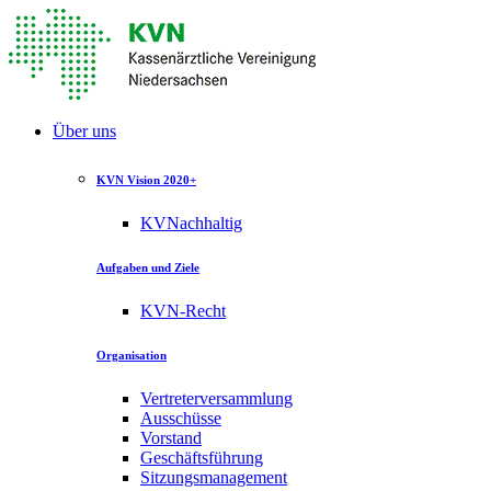
Über uns
KVN Vision 2020+
KVNachhaltig
Aufgaben und Ziele
KVN-Recht
Organisation
Vertreterversammlung
Ausschüsse
Vorstand
Geschäftsführung
Sitzungsmanagement