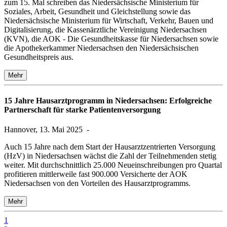
zum 15. Mal schreiben das Niedersächsische Ministerium für
Soziales, Arbeit, Gesundheit und Gleichstellung sowie das
Niedersächsische Ministerium für Wirtschaft, Verkehr, Bauen und
Digitalisierung, die Kassenärztliche Vereinigung Niedersachsen
(KVN), die AOK - Die Gesundheitskasse für Niedersachsen sowie
die Apothekerkammer Niedersachsen den Niedersächsischen
Gesundheitspreis aus.
Mehr
15 Jahre Hausarztprogramm in Niedersachsen: Erfolgreiche
Partnerschaft für starke Patientenversorgung
Hannover, 13. Mai 2025
-
Auch 15 Jahre nach dem Start der Hausarztzentrierten Versorgung
(HzV) in Niedersachsen wächst die Zahl der Teilnehmenden stetig
weiter. Mit durchschnittlich 25.000 Neueinschreibungen pro Quartal
profitieren mittlerweile fast 900.000 Versicherte der AOK
Niedersachsen von den Vorteilen des Hausarztprogramms.
Mehr
1