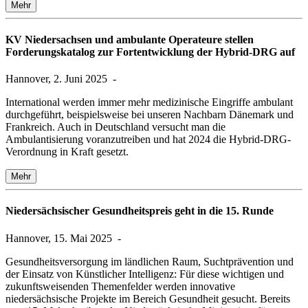
Mehr
KV Niedersachsen und ambulante Operateure stellen
Forderungskatalog zur Fortentwicklung der Hybrid-DRG auf
Hannover, 2. Juni 2025
-
International werden immer mehr medizinische Eingriffe ambulant
durchgeführt, beispielsweise bei unseren Nachbarn Dänemark und
Frankreich. Auch in Deutschland versucht man die
Ambulantisierung voranzutreiben und hat 2024 die Hybrid-DRG-
Verordnung in Kraft gesetzt.
Mehr
Niedersächsischer Gesundheitspreis geht in die 15. Runde
Hannover, 15. Mai 2025
-
Gesundheitsversorgung im ländlichen Raum, Suchtprävention und
der Einsatz von Künstlicher Intelligenz: Für diese wichtigen und
zukunftsweisenden Themenfelder werden innovative
niedersächsische Projekte im Bereich Gesundheit gesucht. Bereits