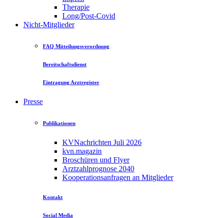
Therapie
Long/Post-Covid
Nicht-Mitglieder
FAQ Mitteilungsverordnung
Bereitschaftsdienst
Eintragung Arztregister
Presse
Publikationen
KVNachrichten Juli 2026
kvn.magazin
Broschüren und Flyer
Arztzahlprognose 2040
Kooperationsanfragen an Mitglieder
Kontakt
Social Media