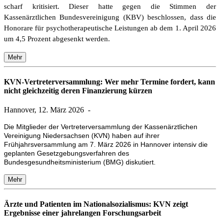
scharf kritisiert. Dieser hatte gegen die Stimmen der
Kassenärztlichen Bundesvereinigung (KBV) beschlossen, dass die
Honorare für psychotherapeutische Leistungen ab dem 1. April 2026
um 4,5 Prozent abgesenkt werden.
Mehr
KVN-Vertreterversammlung: Wer mehr Termine fordert, kann
nicht gleichzeitig deren Finanzierung kürzen
Hannover, 12. März 2026
-
Die Mitglieder der Vertreterversammlung der Kassenärztlichen
Vereinigung Niedersachsen (KVN) haben auf ihrer
Frühjahrsversammlung am 7. März 2026 in Hannover intensiv die
geplanten Gesetzgebungsverfahren des
Bundesgesundheitsministerium (BMG) diskutiert.
Mehr
Ärzte und Patienten im Nationalsozialismus: KVN zeigt
Ergebnisse einer jahrelangen Forschungsarbeit