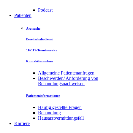
Podcast
Patienten
Arztsuche
Bereitschaftsdienst
116117-Terminservice
Kontaktformulare
Allgemeine Patientenanfragen
Beschwerden/ Anforderung von
Behandlungsnachweisen
Patienteninformationen
Häufig gestellte Fragen
Behandlung
Hausarztvermittlungsfall
Karriere