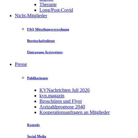
Therapie
Long/Post-Covid
Nicht-Mitglieder
FAQ Mitteilungsverordnung
Bereitschaftsdienst
Eintragung Arztregister
Presse
Publikationen
KVNachrichten Juli 2026
kvn.magazin
Broschüren und Flyer
Arztzahlprognose 2040
Kooperationsanfragen an Mitglieder
Kontakt
Social Media