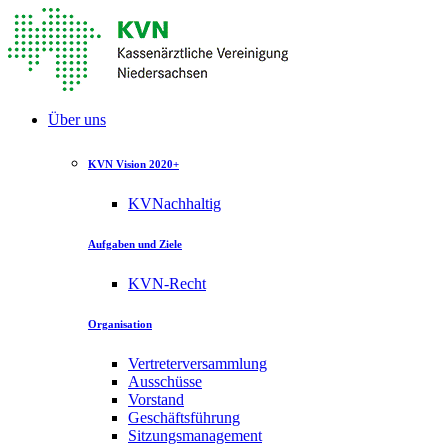
Über uns
KVN Vision 2020+
KVNachhaltig
Aufgaben und Ziele
KVN-Recht
Organisation
Vertreterversammlung
Ausschüsse
Vorstand
Geschäftsführung
Sitzungsmanagement