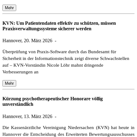
Mehr
KVN: Um Patientendaten effektiv zu schützen, müssen
Praxisverwaltungssysteme sicherer werden
Hannover, 20. März 2026
-
Überprüfung von Praxis-Software durch das Bundesamt für
Sicherheit in der Informationstechnik zeigt diverse Schwachstellen
auf – KVN-Vorständin Nicole Löhr mahnt dringende
Verbesserungen an
Mehr
Kürzung psychotherapeutischer Honorare völlig
unverständlich
Hannover, 13. März 2026
-
Die Kassenärztliche Vereinigung Niedersachen (KVN) hat heute in
Hannover die Entscheidung des Erweiterten Bewertungsausschusses