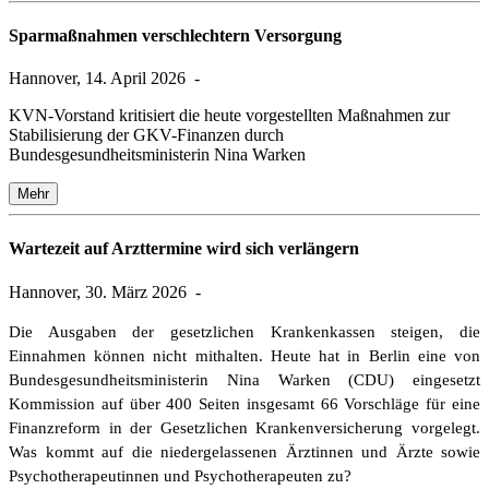
Sparmaßnahmen verschlechtern Versorgung
Hannover, 14. April 2026
-
KVN-Vorstand kritisiert die heute vorgestellten Maßnahmen zur
Stabilisierung der GKV-Finanzen durch
Bundesgesundheitsministerin Nina Warken
Mehr
Wartezeit auf Arzttermine wird sich verlängern
Hannover, 30. März 2026
-
Die Ausgaben der gesetzlichen Krankenkassen steigen, die
Einnahmen können nicht mithalten. Heute hat in Berlin eine von
Bundesgesundheitsministerin Nina Warken (CDU) eingesetzt
Kommission auf über 400 Seiten insgesamt 66 Vorschläge für eine
Finanzreform in der Gesetzlichen Krankenversicherung vorgelegt.
Was kommt auf die niedergelassenen Ärztinnen und Ärzte sowie
Psychotherapeutinnen und Psychotherapeuten zu?