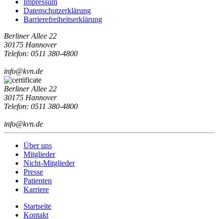
Impressum
Datenschutzerklärung
Barrierefreiheitserklärung
Berliner Allee 22
30175 Hannover
Telefon: 0511 380-4800
info@kvn.de
Berliner Allee 22
30175 Hannover
Telefon: 0511 380-4800
info@kvn.de
Über uns
Mitglieder
Nicht-Mitglieder
Presse
Patienten
Karriere
Startseite
Kontakt