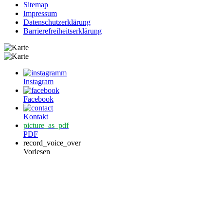
Sitemap
Impressum
Datenschutzerklärung
Barrierefreiheitserklärung
Instagram
Facebook
Kontakt
picture_as_pdf
PDF
record_voice_over
Vorlesen